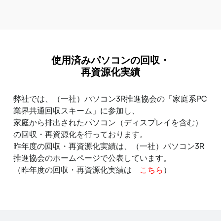
使用済みパソコンの回収・
再資源化実績
弊社では、（一社）パソコン3R推進協会の「家庭系PC
業界共通回収スキーム」に参加し、
家庭から排出されたパソコン（ディスプレイを含む）
の回収・再資源化を行っております。
昨年度の回収・再資源化実績は、（一社）パソコン3R
推進協会のホームページで公表しています。
（昨年度の回収・再資源化実績は
こちら
）