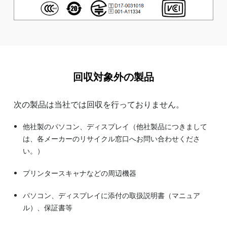
回収対象外の製品
次の製品は当社では回収を行っておりません。
他社製のパソコン、ディスプレイ（他社製品につきまして
は、各メーカーのリサイクル窓口へお問い合わせくださ
い。）
プリンタースキャナなどの周辺機器
パソコン、ディスプレイに添付の取扱説明書（マニュア
ル）、保証書等