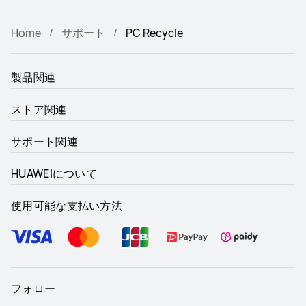
Home
サポート
PC Recycle
製品関連
ストア関連
サポート関連
HUAWEIについて
使用可能な支払い方法
フォロー