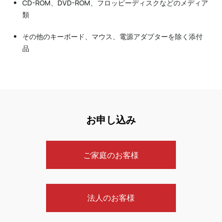
CD-ROM、DVD-ROM、フロッピーディスクなどのメディア
類
その他のキーボード、マウス、電源アダプターを除く添付
品
お申し込み
ご家庭のお客様
法人のお客様