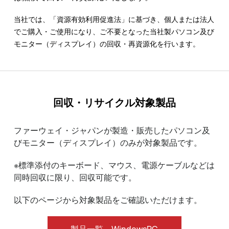
当社では、「資源有効利用促進法」に基づき、個人または法人
でご購入・ご使用になり、ご不要となった当社製パソコン及び
モニター（ディスプレイ）の回収・再資源化を行います。
回収・リサイクル対象製品
ファーウェイ・ジャパンが製造・販売したパソコン及
びモニター（ディスプレイ）のみが対象製品です。
※標準添付のキーボード、マウス、電源ケーブルなどは
同時回収に限り、回収可能です。
以下のページから対象製品をご確認いただけます。