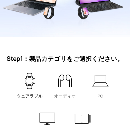
Step1：製品カテゴリをご選択ください。
ウェアラブル
オーディオ
PC