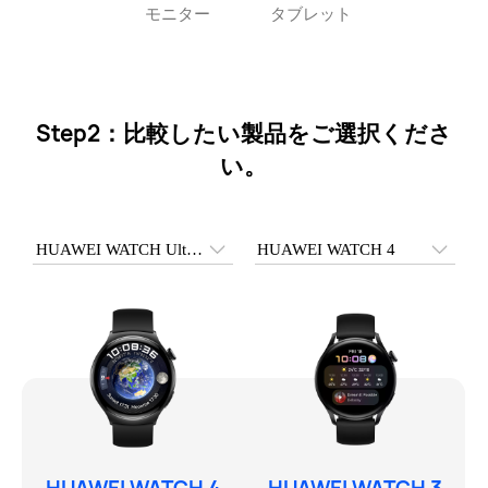
モニター
タブレット
Step2：比較したい製品をご選択くださ
い。