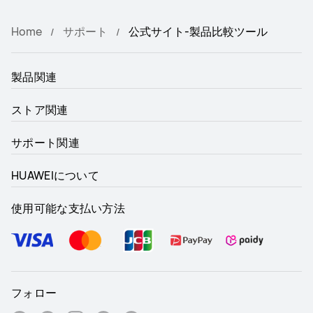
Home
サポート
公式サイト-製品比較ツール
製品関連
ストア関連
サポート関連
HUAWEIについて
使用可能な支払い方法
フォロー