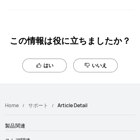
この情報は役に立ちましたか？
はい
いいえ
Home
サポート
Article Detail
製品関連