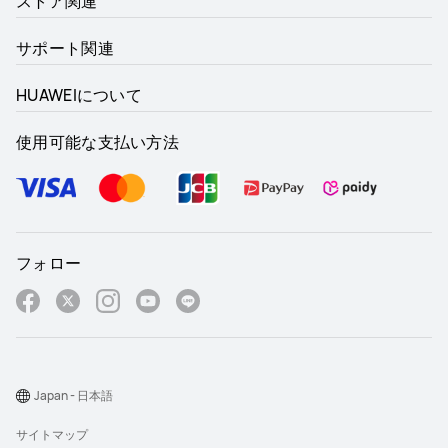
ストア関連
サポート関連
HUAWEIについて
使用可能な支払い方法
フォロー
Japan - 日本語
サイトマップ