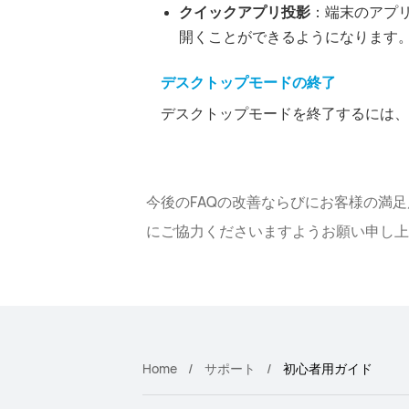
クイックアプリ投影
：端末のアプ
開くことができるようになります
デスクトップモードの終了
デスクトップモードを終了するには、
今後のFAQの改善ならびにお客様の満
にご協力くださいますようお願い申し上
Home
サポート
初心者用ガイド