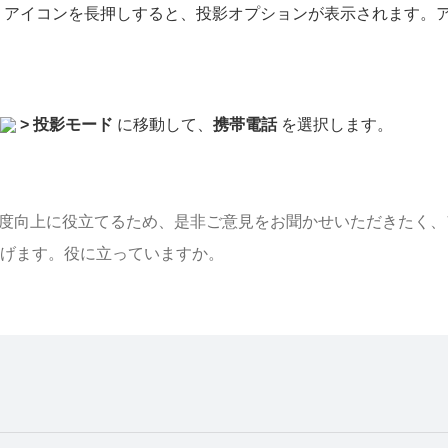
リアイコンを長押しすると、投影オプションが表示されます。
。
>
投影モード
に移動して、
携帯電話
を選択します。
足度向上に役立てるため、是非ご意見をお聞かせいただきたく、
げます。役に立っていますか。