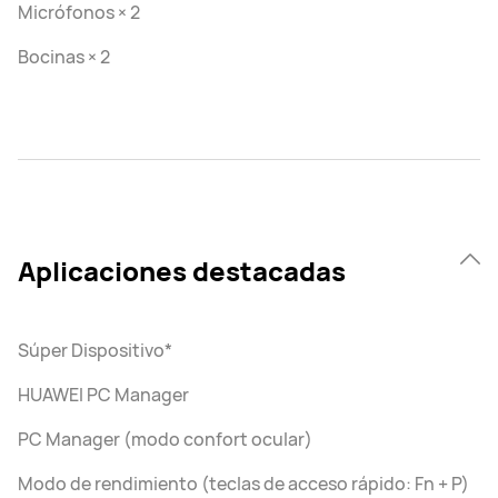
Micrófonos × 2
Bocinas × 2
Aplicaciones destacadas
Súper Dispositivo*
HUAWEI PC Manager
PC Manager (modo confort ocular)
Modo de rendimiento (teclas de acceso rápido: Fn + P)