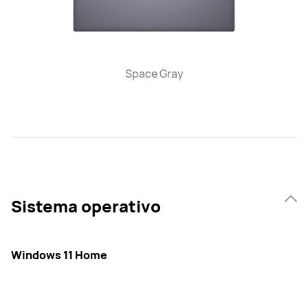
Space Gray
Sistema operativo
Windows 11 Home