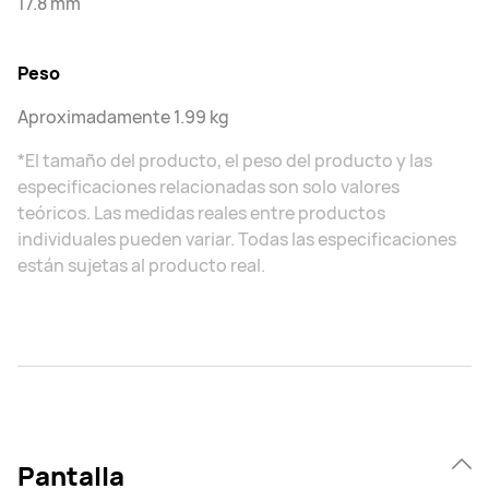
17.8 mm
Peso
Aproximadamente 1.99 kg
*El tamaño del producto, el peso del producto y las
especificaciones relacionadas son solo valores
teóricos. Las medidas reales entre productos
individuales pueden variar. Todas las especificaciones
están sujetas al producto real.
Pantalla