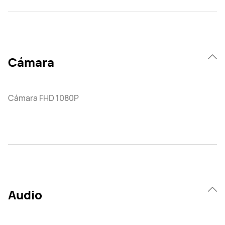
Cámara
Cámara FHD 1080P
Audio