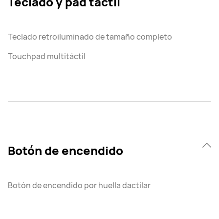
Teclado y pad táctil
Teclado retroiluminado de tamaño completo
Touchpad multitáctil
Botón de encendido
Botón de encendido por huella dactilar