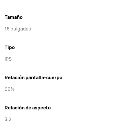
Tamaño
16 pulgadas
Tipo
IPS
Relación pantalla-cuerpo
90%
Relación de aspecto
3:2