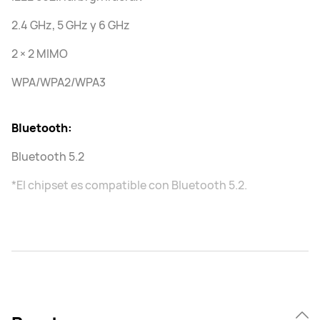
2.4 GHz, 5 GHz y 6 GHz
2 × 2 MIMO
WPA/WPA2/WPA3
Bluetooth:
Bluetooth 5.2
*El chipset es compatible con Bluetooth 5.2.