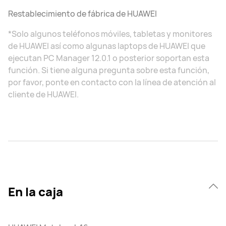
Restablecimiento de fábrica de HUAWEI
*Solo algunos teléfonos móviles, tabletas y monitores
de HUAWEI así como algunas laptops de HUAWEI que
ejecutan PC Manager 12.0.1 o posterior soportan esta
función. Si tiene alguna pregunta sobre esta función,
por favor, ponte en contacto con la línea de atención al
cliente de HUAWEI.
En la caja