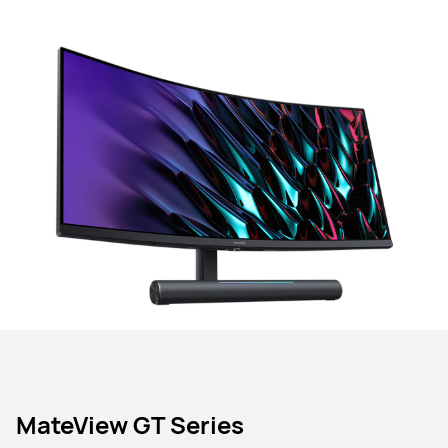
MateView GT Series