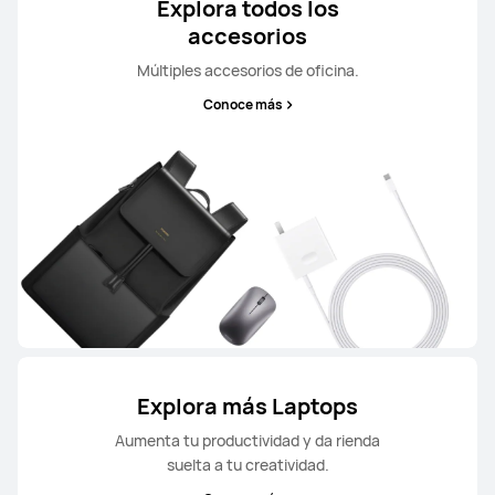
Explora todos los
accesorios
Múltiples accesorios de oficina.
Conoce más
Explora más Laptops
Aumenta tu productividad y da rienda
suelta a tu creatividad.