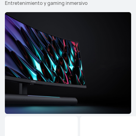
Entretenimiento y gaming inmersivo