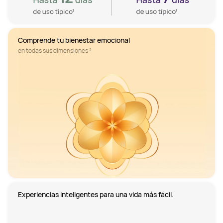
en todas sus dimensiones ²
Experiencias inteligentes para una vida más fácil.