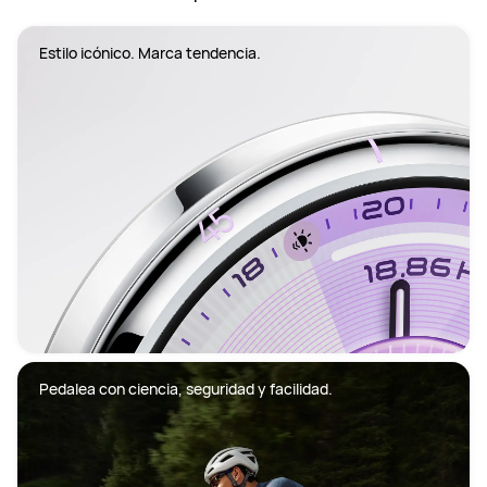
Estilo icónico. Marca tendencia.
Pedalea con ciencia, seguridad y facilidad.