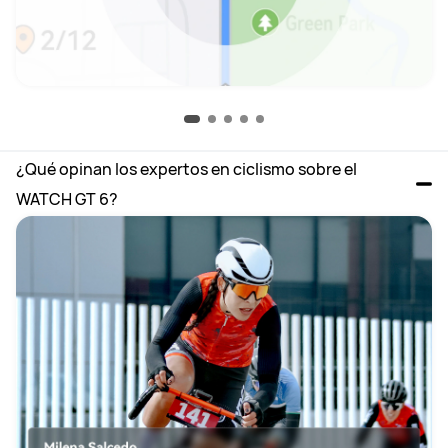
¿Qué opinan los expertos en ciclismo sobre el 
WATCH GT 6?