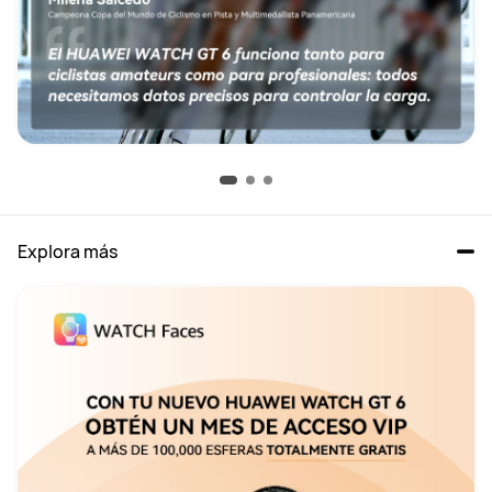
Explora más