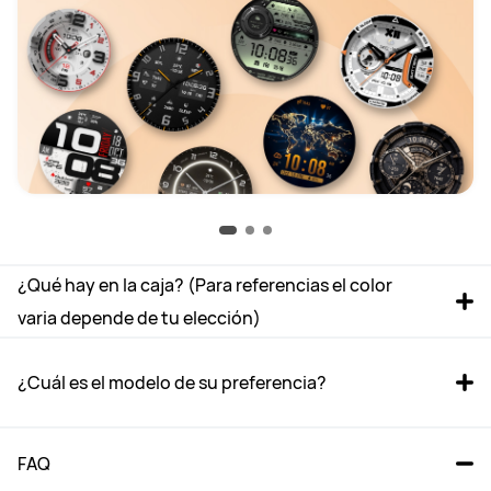
¿Qué hay en la caja? (Para referencias el color 
varia depende de tu elección)
¿Cuál es el modelo de su preferencia?
FAQ