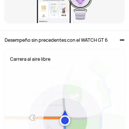
Desempeño sin precedentes con el WATCH GT 6
 Carrera al aire libre