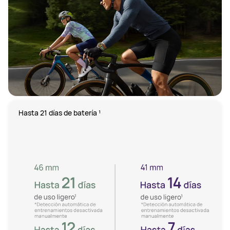
Hasta 21 días de batería ¹