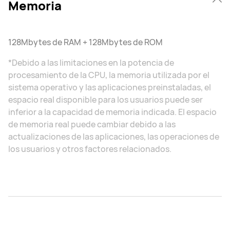
Memoria
128Mbytes de RAM + 128Mbytes de ROM
*Debido a las limitaciones en la potencia de
procesamiento de la CPU, la memoria utilizada por el
sistema operativo y las aplicaciones preinstaladas, el
espacio real disponible para los usuarios puede ser
inferior a la capacidad de memoria indicada. El espacio
de memoria real puede cambiar debido a las
actualizaciones de las aplicaciones, las operaciones de
los usuarios y otros factores relacionados.