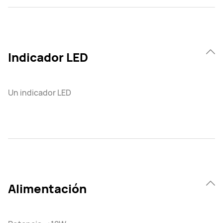
Indicador LED
Un indicador LED
Alimentación