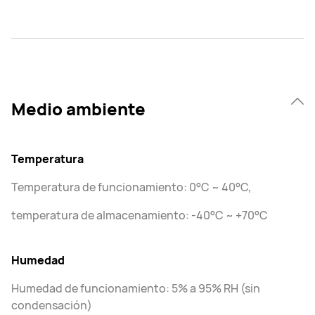
Medio ambiente
Temperatura
Temperatura de funcionamiento: 0°C ~ 40°C,
temperatura de almacenamiento: -40°C ~ +70°C
Humedad
Humedad de funcionamiento: 5% a 95% RH (sin
condensación)