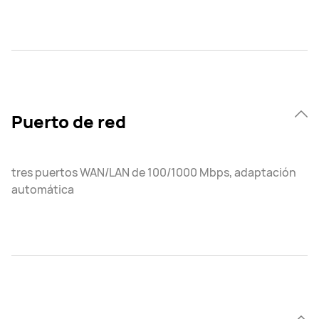
Puerto de red
tres puertos WAN/LAN de 100/1000 Mbps, adaptación
automática