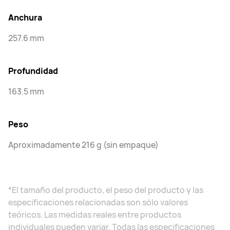
Anchura
257.6 mm
Profundidad
163.5 mm
Peso
Aproximadamente 216 g (sin empaque)
*El tamaño del producto, el peso del producto y las
especificaciones relacionadas son sólo valores
teóricos. Las medidas reales entre productos
individuales pueden variar. Todas las especificaciones