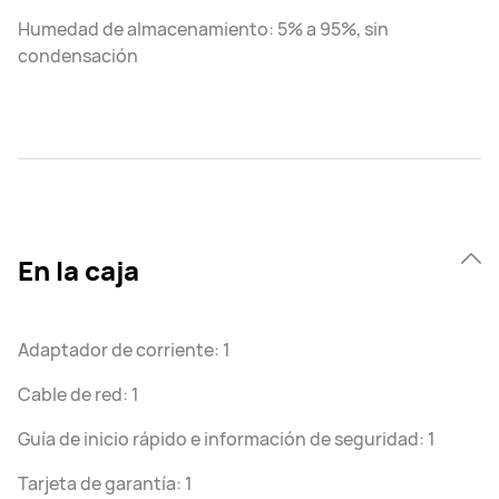
Humedad de almacenamiento: 5% a 95%, sin
condensación
En la caja
Adaptador de corriente: 1
Cable de red: 1
Guía de inicio rápido e información de seguridad: 1
Tarjeta de garantía: 1