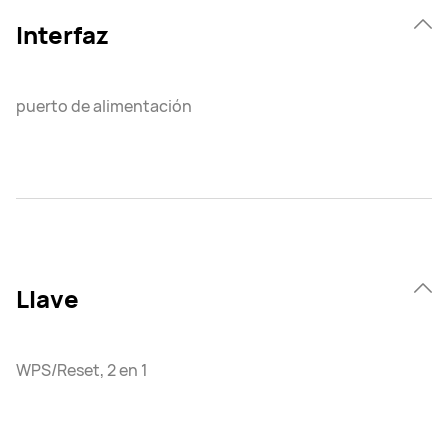
Interfaz
puerto de alimentación
Llave
WPS/Reset, 2 en 1