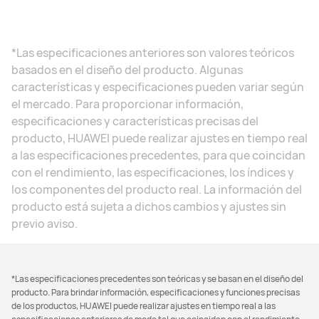
*Las especificaciones anteriores son valores teóricos
basados en el diseño del producto. Algunas
características y especificaciones pueden variar según
el mercado. Para proporcionar información,
especificaciones y características precisas del
producto, HUAWEI puede realizar ajustes en tiempo real
a las especificaciones precedentes, para que coincidan
con el rendimiento, las especificaciones, los índices y
los componentes del producto real. La información del
producto está sujeta a dichos cambios y ajustes sin
previo aviso.
*Las especificaciones precedentes son teóricas y se basan en el diseño del
producto. Para brindar información, especificaciones y funciones precisas
de los productos, HUAWEI puede realizar ajustes en tiempo real a las