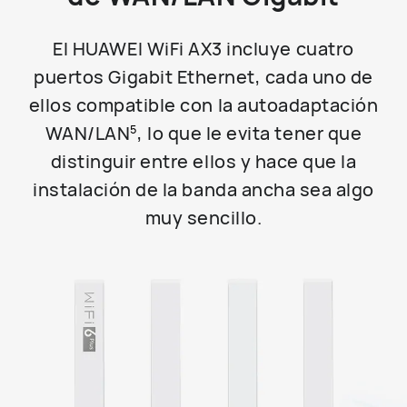
El HUAWEI WiFi AX3 incluye cuatro
puertos Gigabit Ethernet, cada uno de
ellos compatible con la autoadaptación
WAN/LAN
, lo que le evita tener que
5
distinguir entre ellos y hace que la
instalación de la banda ancha sea algo
muy sencillo.