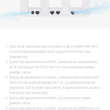
Esta es la velocidad máxima teórica de HUAWEI WiFi AX3.
La velocidad real puede variar según el entorno y los
dispositivos.
Datos del laboratorio HUAWEI, mediante la comparación
de la tecnología Wi-Fi 5 y Wi-Fi 6. Los resultados reales
pueden variar.
Datos de laboratorios HUAWEI, comparando HUAWEI WiFi
AX3 con otros enrutadores Wi-Fi 6. La señal enviada de
regreso a AX3 es 6dB más fuerte, lo que le permite pasar a
través de una pared más.
Datos del laboratorio HUAWEI. Los resultados reales
pueden variar.
Datos del laboratorio HUAWEI, utilizando HUAWEI Mate 30