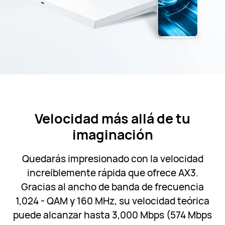
Velocidad más allá de tu
imaginación
Quedarás impresionado con la velocidad
increíblemente rápida que ofrece AX3.
Gracias al ancho de banda de frecuencia
1,024 - QAM y 160 MHz, su velocidad teórica
puede alcanzar hasta 3,000 Mbps (574 Mbps