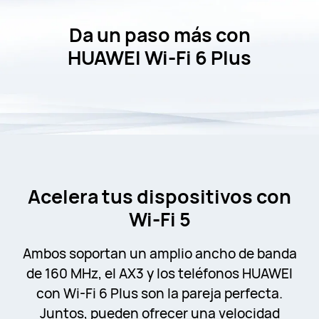
Da un paso más con
HUAWEI Wi-Fi 6 Plus
Acelera tus dispositivos con
Wi-Fi 5
Ambos soportan un amplio ancho de banda
de 160 MHz, el AX3 y los teléfonos HUAWEI
con Wi-Fi 6 Plus son la pareja perfecta.
Juntos, pueden ofrecer una velocidad