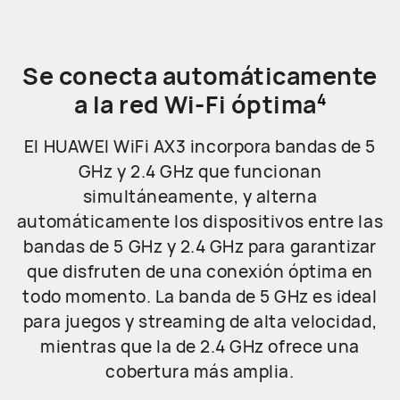
Se conecta automáticamente
a la red Wi-Fi óptima
4
El HUAWEI WiFi AX3 incorpora bandas de 5
GHz y 2.4 GHz que funcionan
simultáneamente, y alterna
automáticamente los dispositivos entre las
bandas de 5 GHz y 2.4 GHz para garantizar
que disfruten de una conexión óptima en
todo momento. La banda de 5 GHz es ideal
para juegos y streaming de alta velocidad,
mientras que la de 2.4 GHz ofrece una
cobertura más amplia.