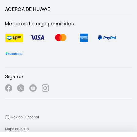
ACERCA DE HUAWEI
Métodos de pago permitidos
Síganos
Mexico - Español
Mapa del Sitio