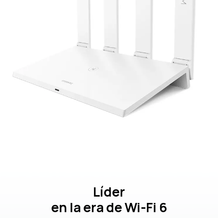
Líder
en la era de Wi-Fi 6