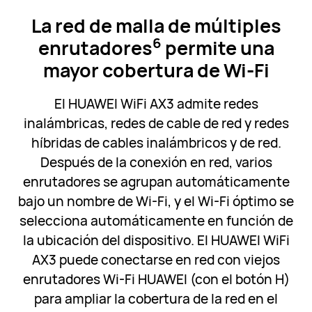
La red de malla de múltiples
6
enrutadores
permite una
mayor cobertura de Wi-Fi
El HUAWEI WiFi AX3 admite redes
inalámbricas, redes de cable de red y redes
híbridas de cables inalámbricos y de red.
Después de la conexión en red, varios
enrutadores se agrupan automáticamente
bajo un nombre de Wi-Fi, y el Wi-Fi óptimo se
selecciona automáticamente en función de
la ubicación del dispositivo. El HUAWEI WiFi
AX3 puede conectarse en red con viejos
enrutadores Wi-Fi HUAWEI (con el botón H)
para ampliar la cobertura de la red en el