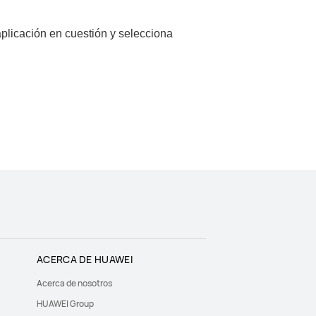
 aplicación en cuestión y selecciona
ACERCA DE HUAWEI
Acerca de nosotros
HUAWEI Group