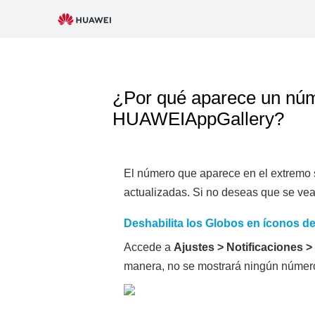
¿Por qué aparece un núme
HUAWEIAppGallery?
El número que aparece en el extremo 
actualizadas. Si no deseas que se vea 
Deshabilita los Globos en íconos de
Accede a
Ajustes
>
Notificaciones
>
manera, no se mostrará ningún número