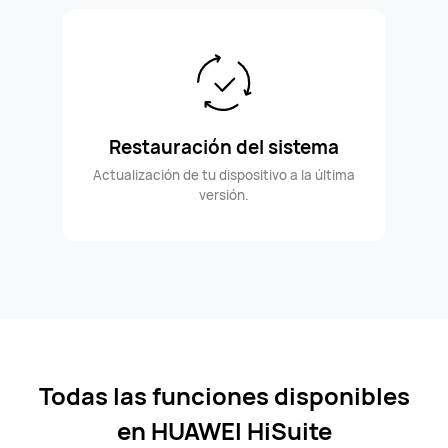
Restauración del sistema
Actualización de tu dispositivo a la última
versión.
Todas las funciones disponibles
en HUAWEI HiSuite