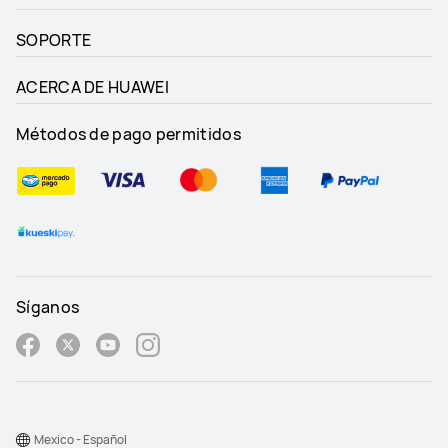
SOPORTE
ACERCA DE HUAWEI
Métodos de pago permitidos
Síganos
Mexico - Español