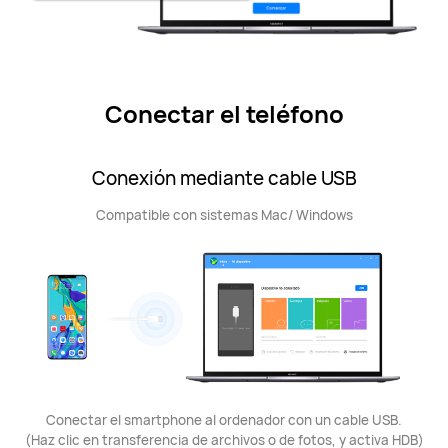
Conectar el teléfono
Conexión mediante cable USB
Compatible con sistemas Mac/ Windows
Conectar el smartphone al ordenador con un cable USB.
(Haz clic en transferencia de archivos o de fotos, y activa HDB)