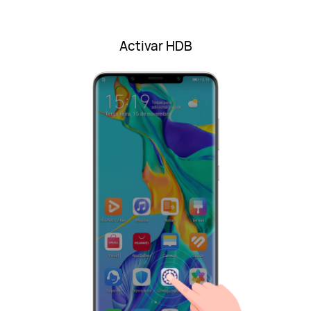
Activar HDB