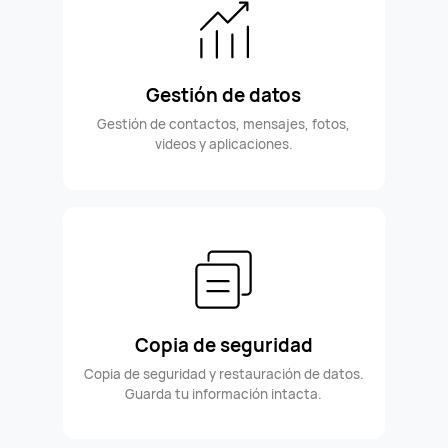
Gestión de datos
Gestión de contactos, mensajes, fotos,
videos y aplicaciones.
Copia de seguridad
Copia de seguridad y restauración de datos.
Guarda tu información intacta.