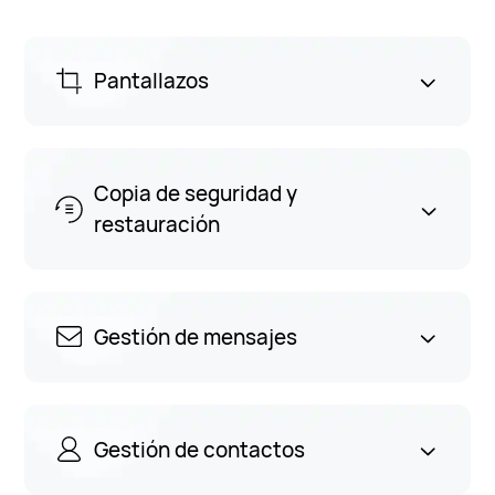
Pantallazos
Copia de seguridad y
restauración
Gestión de mensajes
Gestión de contactos