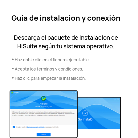
Guía de instalacion y conexión
Descarga el paquete de instalación de
HiSuite según tu sistema operativo.
•
Haz doble clic en el fichero ejecutable.
•
Acepta los términos y condiciones.
•
Haz clic para empezar la instalación.