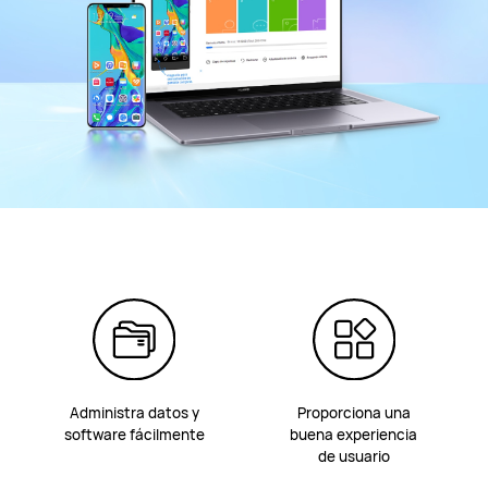
Administra datos y
Proporciona una
software fácilmente
buena experiencia
de usuario