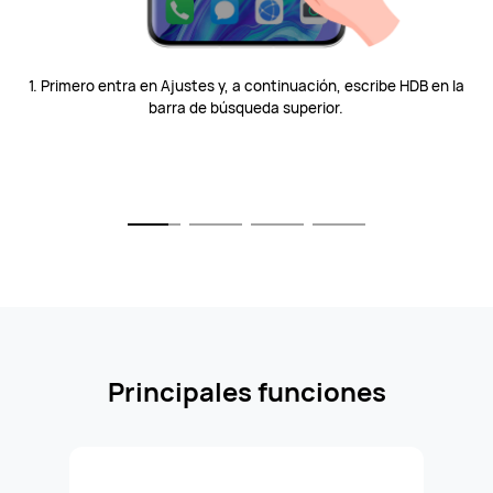
1. Primero entra en Ajustes y, a continuación, escribe HDB en la
barra de búsqueda superior.
Principales funciones