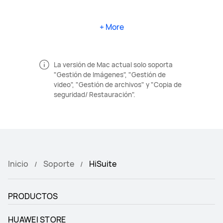
+ More
La versión de Mac actual solo soporta
"Gestión de Imágenes", "Gestión de
video", "Gestión de archivos" y "Copia de
seguridad/ Restauración".
Inicio
Soporte
HiSuite
PRODUCTOS
HUAWEI STORE