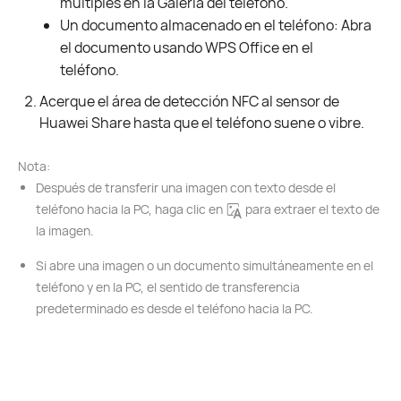
múltiples en la Galería del teléfono.
Un documento almacenado en el teléfono: Abra
el documento usando WPS Office en el
teléfono.
Acerque el área de detección NFC al sensor de
Huawei Share hasta que el teléfono suene o vibre.
Nota:
Después de transferir una imagen con texto desde el
teléfono hacia la PC, haga clic en
para extraer el texto de
la imagen.
Si abre una imagen o un documento simultáneamente en el
teléfono y en la PC, el sentido de transferencia
predeterminado es desde el teléfono hacia la PC.