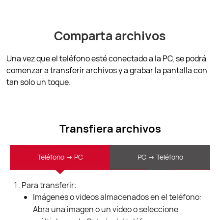
Comparta archivos
Una vez que el teléfono esté conectado a la PC, se podrá
comenzar a transferir archivos y a grabar la pantalla con
tan solo un toque.
Transfiera archivos
Teléfono -> PC
PC -> Teléfono
Para transferir:
Imágenes o videos almacenados en el teléfono:
Abra una imagen o un video o seleccione