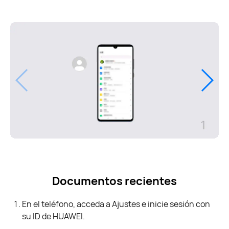
Documentos recientes
En el teléfono, acceda a Ajustes e inicie sesión con
su ID de HUAWEI.