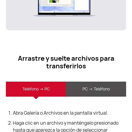
Arrastre y suelte archivos para
transferirlos
Teléfono -> PC
PC -> Teléfono
Abra Galería o Archivos en la pantalla virtual.
Haga clic en un archivo y manténgalo presionado
hasta que aparezca la opción de seleccionar