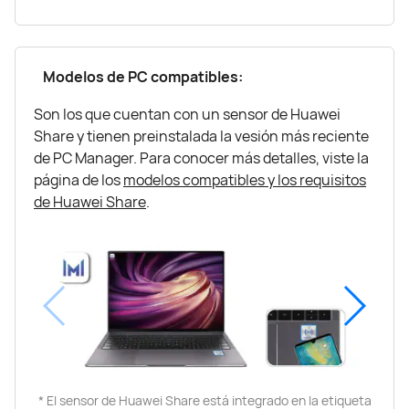
Modelos de PC compatibles:
Son los que cuentan con un sensor de Huawei
Share y tienen preinstalada la vesión más reciente
de PC Manager. Para conocer más detalles, viste la
página de los
modelos compatibles y los requisitos
de Huawei Share
.
* El sensor de Huawei Share está integrado en la etiqueta