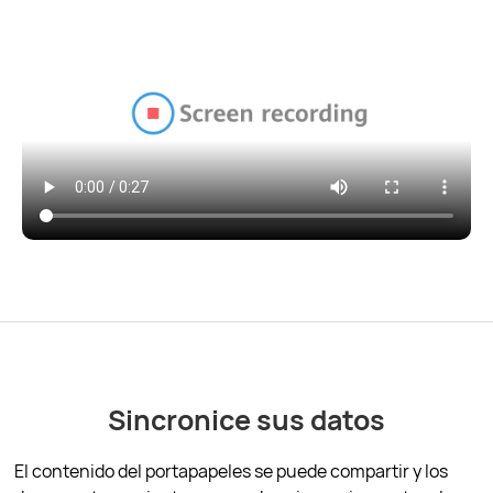
Sincronice sus datos
El contenido del portapapeles se puede compartir y los