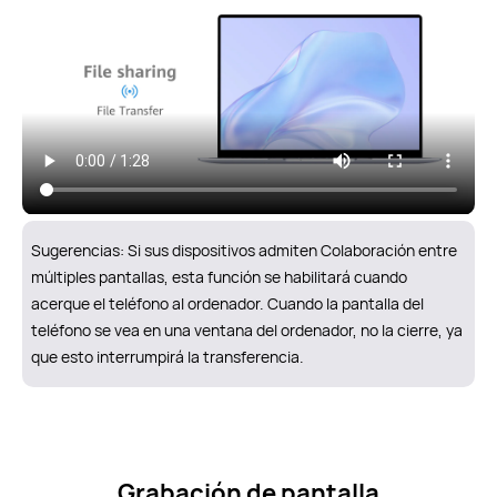
Sugerencias: Si sus dispositivos admiten Colaboración entre
múltiples pantallas, esta función se habilitará cuando
acerque el teléfono al ordenador. Cuando la pantalla del
teléfono se vea en una ventana del ordenador, no la cierre, ya
que esto interrumpirá la transferencia.
Grabación de pantalla