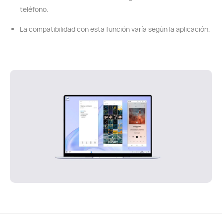
teléfono.
La compatibilidad con esta función varía según la aplicación.