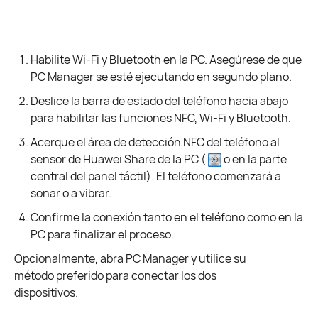
Habilite Wi-Fi y Bluetooth en la PC. Asegúrese de que
PC Manager se esté ejecutando en segundo plano.
Deslice la barra de estado del teléfono hacia abajo
para habilitar las funciones NFC, Wi-Fi y Bluetooth.
Acerque el área de detección NFC del teléfono al
sensor de Huawei Share de la PC (
o en la parte
central del panel táctil). El teléfono comenzará a
sonar o a vibrar.
Confirme la conexión tanto en el teléfono como en la
PC para finalizar el proceso.
Opcionalmente, abra PC Manager y utilice su
método preferido para conectar los dos
dispositivos.