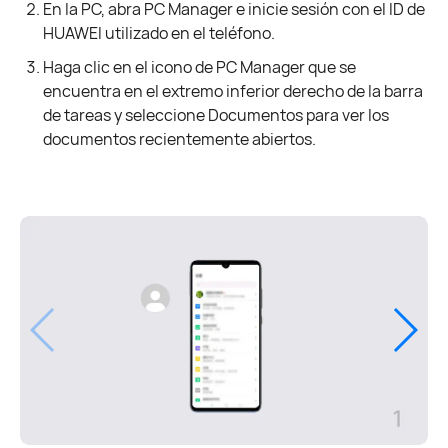
En la PC, abra PC Manager e inicie sesión con el ID de
HUAWEI utilizado en el teléfono.
Haga clic en el icono de PC Manager que se
encuentra en el extremo inferior derecho de la barra
de tareas y seleccione Documentos para ver los
documentos recientemente abiertos.