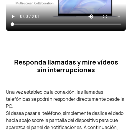
Responda llamadas y mire vídeos
sin interrupciones
Una vez establecida la conexión, las llamadas
telefónicas se podrán responder directamente desde la
PC.
Si desea pasar al teléfono, simplemente deslice el dedo
hacia abajo sobre la pantalla del dispositivo para que
aparezca el panel de notificaciones. A continuación,