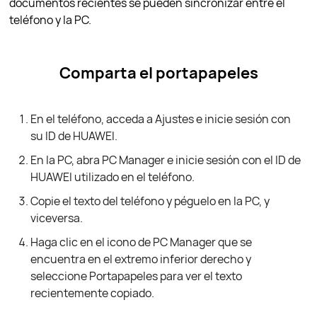
documentos recientes se pueden sincronizar entre el
teléfono y la PC.
Comparta el portapapeles
En el teléfono, acceda a Ajustes e inicie sesión con
su ID de HUAWEI.
En la PC, abra PC Manager e inicie sesión con el ID de
HUAWEI utilizado en el teléfono.
Copie el texto del teléfono y péguelo en la PC, y
viceversa.
Haga clic en el icono de PC Manager que se
encuentra en el extremo inferior derecho y
seleccione Portapapeles para ver el texto
recientemente copiado.