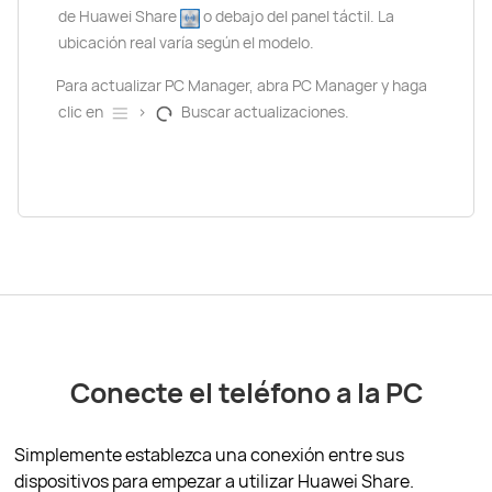
de Huawei Share
o debajo del panel táctil. La
ubicación real varía según el modelo.
Para actualizar PC Manager, abra PC Manager y haga
clic en
>
Buscar actualizaciones.
Conecte el teléfono a la PC
Simplemente establezca una conexión entre sus
dispositivos para empezar a utilizar Huawei Share.