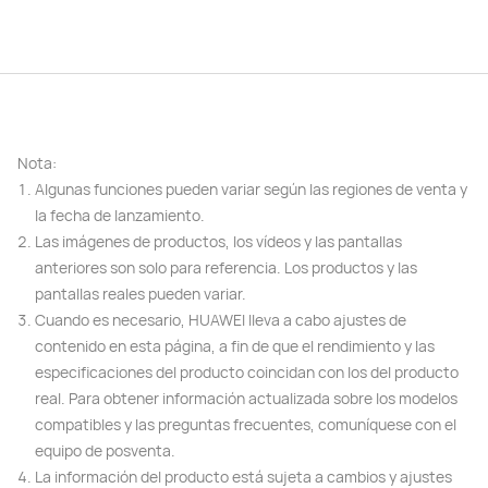
Nota:
Algunas funciones pueden variar según las regiones de venta y
la fecha de lanzamiento.
Las imágenes de productos, los vídeos y las pantallas
anteriores son solo para referencia. Los productos y las
pantallas reales pueden variar.
Cuando es necesario, HUAWEI lleva a cabo ajustes de
contenido en esta página, a fin de que el rendimiento y las
especificaciones del producto coincidan con los del producto
real. Para obtener información actualizada sobre los modelos
compatibles y las preguntas frecuentes, comuníquese con el
equipo de posventa.
La información del producto está sujeta a cambios y ajustes