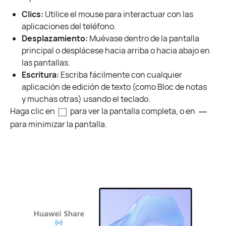
Clics:
Utilice el mouse para interactuar con las
aplicaciones del teléfono.
Desplazamiento:
Muévase dentro de la pantalla
principal o desplácese hacia arriba o hacia abajo en
las pantallas.
Escritura:
Escriba fácilmente con cualquier
aplicación de edición de texto (como Bloc de notas
y muchas otras) usando el teclado.
Haga clic en
para ver la pantalla completa, o en
para minimizar la pantalla.