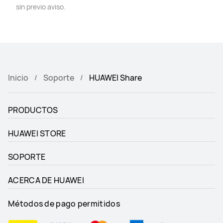
sin previo aviso.
Inicio
Soporte
HUAWEI Share
PRODUCTOS
HUAWEI STORE
SOPORTE
ACERCA DE HUAWEI
Métodos de pago permitidos