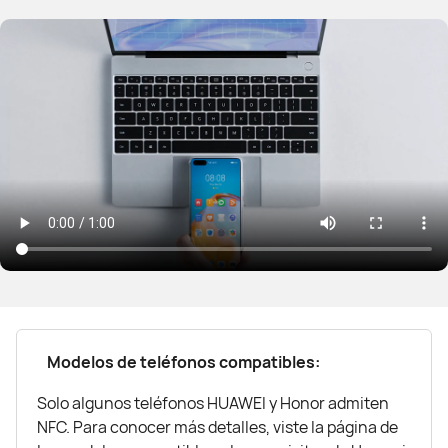
Modelos de teléfonos compatibles:
Solo algunos teléfonos HUAWEI y Honor admiten
NFC. Para conocer más detalles, viste la página de