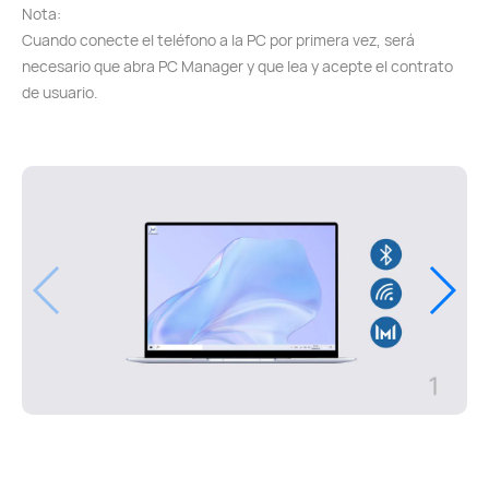
Nota:
Cuando conecte el teléfono a la PC por primera vez, será
necesario que abra PC Manager y que lea y acepte el contrato
de usuario.