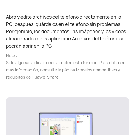
Abra y edite archivos del teléfono directamente en la
PC; después, guárdelos en el teléfono sin problemas.
Por ejemplo, los documentos, las imágenes y los videos
almacenados en la aplicación Archivos del teléfono se
podrán abrir en la PC.
Nota:
Solo algunas aplicaciones admiten esta función. Para obtener
más información, consulte la página
Modelos compatibles y
requisitos de Huawei Share
.