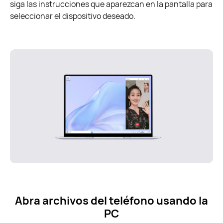
siga las instrucciones que aparezcan en la pantalla para
seleccionar el dispositivo deseado.
Abra archivos del teléfono usando la
PC