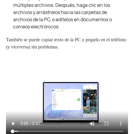
múltiples archivos. Después, haga clic en los
archivos y arrástrelos hacia las carpetas de
archivos de la PC, o edítelos en documentos o
correos electrónicos.
También se puede copiar texto de la PC y pegarlo en el teléfono
(y viceversa) sin problemas.