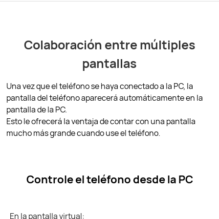
Colaboración entre múltiples
pantallas
Una vez que el teléfono se haya conectado a la PC, la
pantalla del teléfono aparecerá automáticamente en la
pantalla de la PC.
Esto le ofrecerá la ventaja de contar con una pantalla
mucho más grande cuando use el teléfono.
Controle el teléfono desde la PC
En la pantalla virtual: