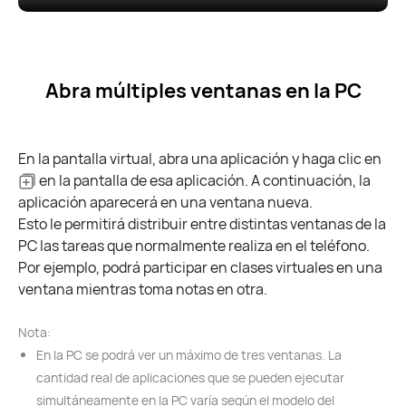
Abra múltiples ventanas en la PC
En la pantalla virtual, abra una aplicación y haga clic en
en la pantalla de esa aplicación. A continuación, la
aplicación aparecerá en una ventana nueva.
Esto le permitirá distribuir entre distintas ventanas de la
PC las tareas que normalmente realiza en el teléfono.
Por ejemplo, podrá participar en clases virtuales en una
ventana mientras toma notas en otra.
Nota:
En la PC se podrá ver un máximo de tres ventanas. La
cantidad real de aplicaciones que se pueden ejecutar
simultáneamente en la PC varía según el modelo del