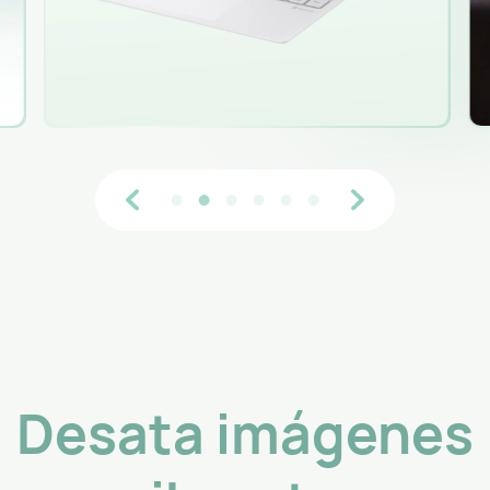
Desata imágenes