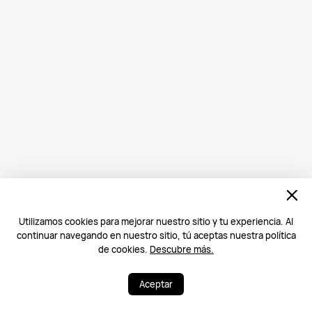
Utilizamos cookies para mejorar nuestro sitio y tu experiencia. Al
continuar navegando en nuestro sitio, tú aceptas nuestra política
de cookies.
Descubre más.
Aceptar