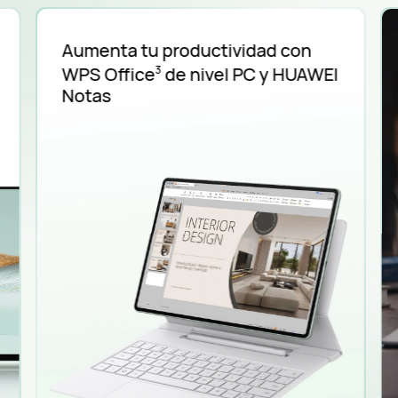
Aumenta tu productividad con
WPS Office
de nivel PC y HUAWEI
3
Notas