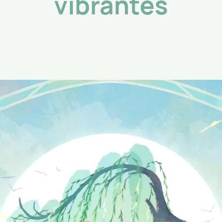
vibrantes