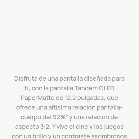
Disfruta de una pantalla diseñada para
ti, con la pantalla Tandem OLED
PaperMatte de 12.2 pulgadas, que
ofrece una altísima relación pantalla-
cuerpo del 92%
y una relación de
5
aspecto 3:2.
Y vive el cine y los juegos
con un brillo y un contraste asombrosos