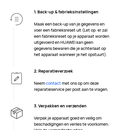
1. Back-up & fabrieksinstellingen
Maak een back-up van je gegevens en
voer een fabrieksreset uit (Let op: er zal
een fabrieksreset op je apparaat worden
uitgevoerd en HUAWEI kan geen
gegevens bewaren die je achterlaat op
het apparaat wanneer je het opstuurt).
2. Reparatieverzoek
Neem
contact
met ons op om deze
reparatieservice per post aan te vragen.
3. Verpakken en verzenden
Verpak je apparaat goed en veilig om
beschadigingen en verlies te voorkomen.