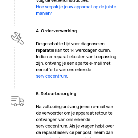
Volg de verzendinstructies.
Hoe verpak je jouw apparaat op de juiste
manier?
4. Orderverwerking
De geschatte tijd voor diagnose en
reparatie kan tot 14 werkdagen duren.
Indien er reparatiekosten van toepassing
zijn, ontvang je een aparte e-mail met
een offerte van ons erkende
servicecentrum
.
5. Retourbezorging
Na voltooiing ontvang je een e-mail van
de vervoerder om je apparaat retour te
ontvangen van ons erkende
servicecentrum. Als je vragen hebt over
de reparatieservice per post, neem dan