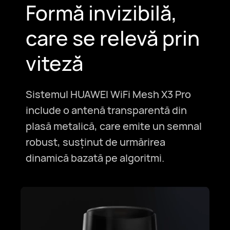
Formă invizibilă,
care se relevă prin
viteză
Sistemul HUAWEI WiFi Mesh X3 Pro
include o antenă transparentă din
plasă metalică, care emite un semnal
robust, susținut de urmărirea
dinamică bazată pe algoritmi.