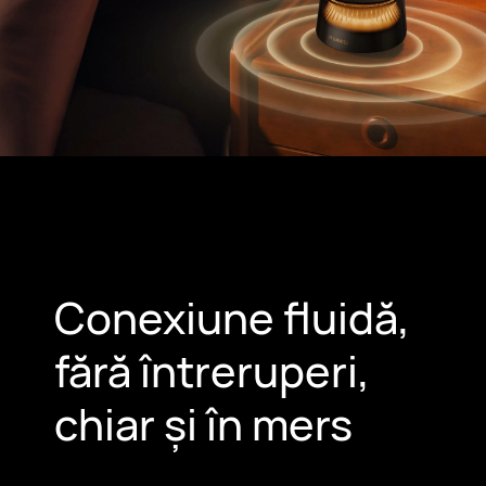
Conexiune fluidă,
fără întreruperi,
chiar și în mers