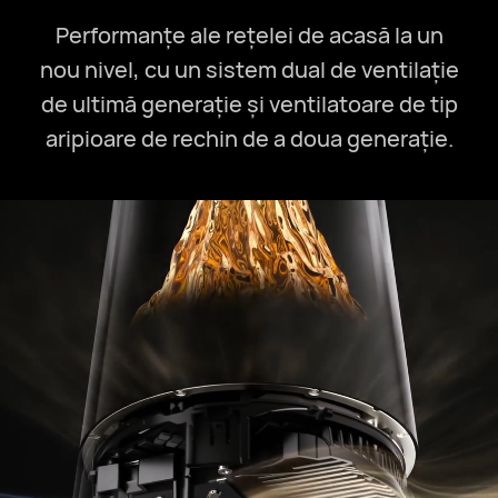
Performanțe ale rețelei de acasă la un
nou nivel, cu un sistem dual de ventilație
de ultimă generație și ventilatoare de tip
aripioare de rechin de a doua generație.