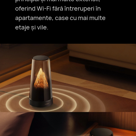
oferind Wi-Fi fără întreruperi în
apartamente, case cu mai multe
etaje și vile.