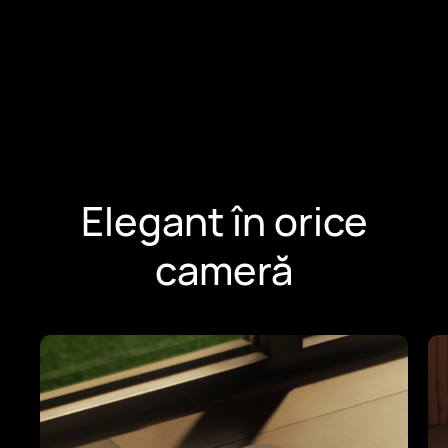
Replay
Elegant în orice
cameră