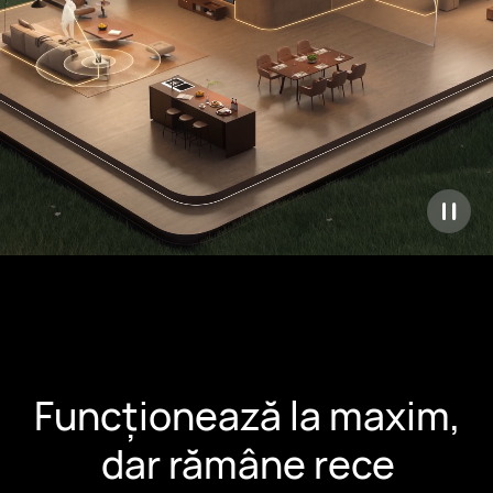
Funcționează la maxim,
dar rămâne rece