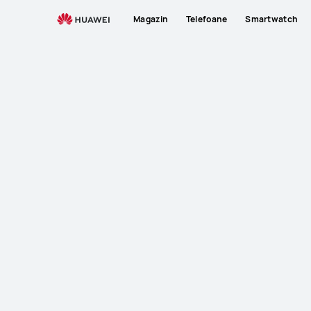
Magazin
Telefoane
Smartwatch