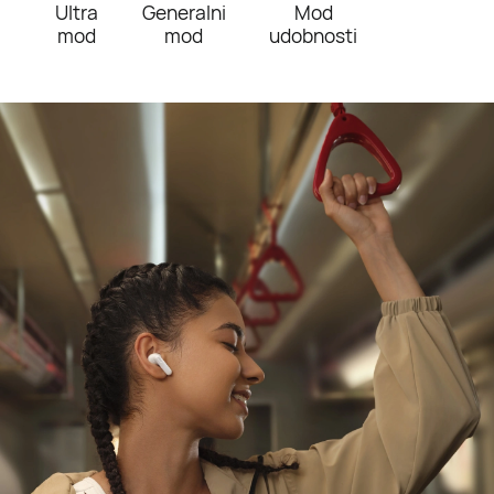
Ultra
Generalni
Mod
mod
mod
udobnosti