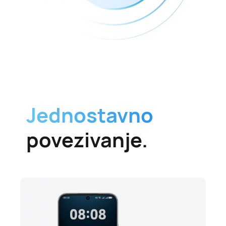
Jednostavno
povezivanje.