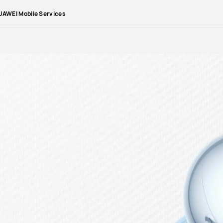
AWEI Mobile Services