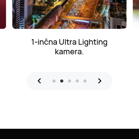
1-inčna Ultra Lighting
kamera.