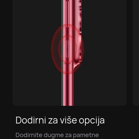
Dodirni za više opcija
Dodirnite dugme za pametne