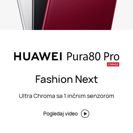
Fashion Next
Ultra Chroma sa 1 inčnim senzorom
Pogledaj video