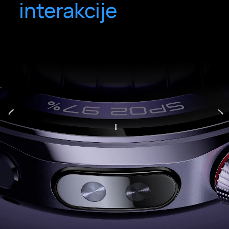
interakcije