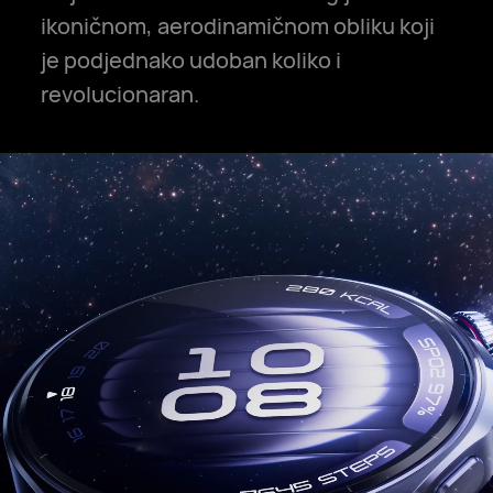
ikoničnom, aerodinamičnom obliku koji
je podjednako udoban koliko i
revolucionaran.