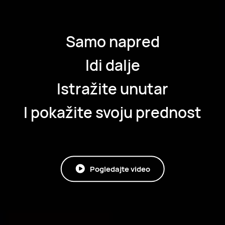
Samo napred
Idi dalje
Istražite unutar
I pokažite svoju prednost
Pogledajte video