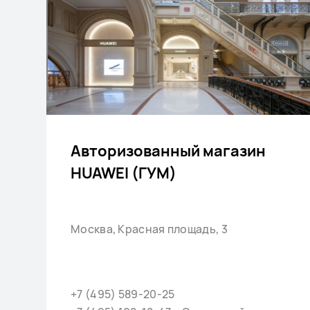
Авторизованный магазин
HUAWEI (ГУМ)
Москва, Красная площадь, 3
+7 (495) 589-20-25