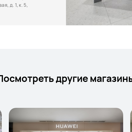
, д. 1, к. 5,
Посмотреть другие магазин