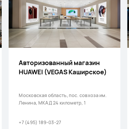
Авторизованный магазин
HUAWEI (VEGAS Каширское)
Московская область, пос. совхоза им.
Ленина, МКАД 24 километр, 1
+7 (495) 189-03-27