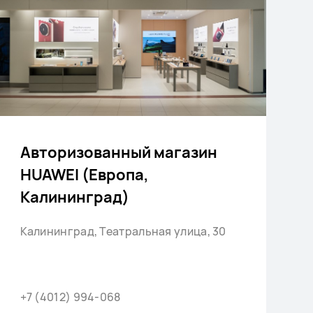
Авторизованный магазин
HUAWEI (Европа,
Калининград)
Калининград, Театральная улица, 30
+7 (4012) 994-068
+