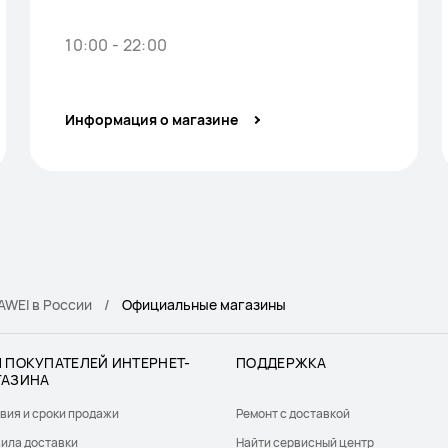
10:00 - 22:00
Информация о магазине
WEI в России
Официальные магазины
 ПОКУПАТЕЛЕЙ ИНТЕРНЕТ-
ПОДДЕРЖКА
ГАЗИНА
вия и сроки продажи
Ремонт с доставкой
ила доставки
Найти сервисный центр