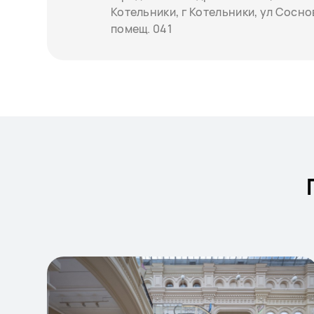
Котельники, г Котельники, ул Сосновая
помещ. 041