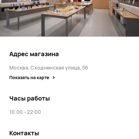
Адрес магазина
Москва, Сходненская улица, 56
Показать на карте
Часы работы
10:00 - 22:00
Контакты