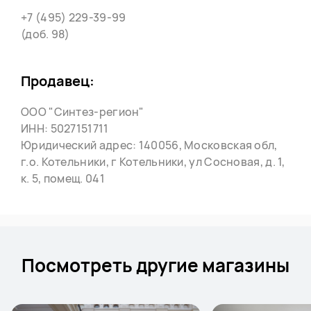
+7 (495) 229-39-99
(доб. 98)
Продавец:
ООО "Синтез-регион"
ИНН: 5027151711
Юридический адрес: 140056, Московская обл,
г.о. Котельники, г Котельники, ул Сосновая, д. 1,
к. 5, помещ. 041
Посмотреть другие магазины