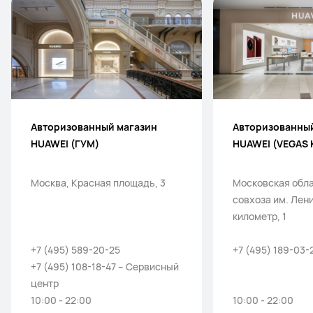
Авторизованный магазин
Авторизованны
HUAWEI (ГУМ)
HUAWEI (VEGAS 
Москва, Красная площадь, 3
Московская обла
совхоза им. Лен
километр, 1
+7 (495) 589-20-25
+7 (495) 189-03-
+7 (495) 108-18-47 – Сервисный
центр
10:00 - 22:00
10:00 - 22:00