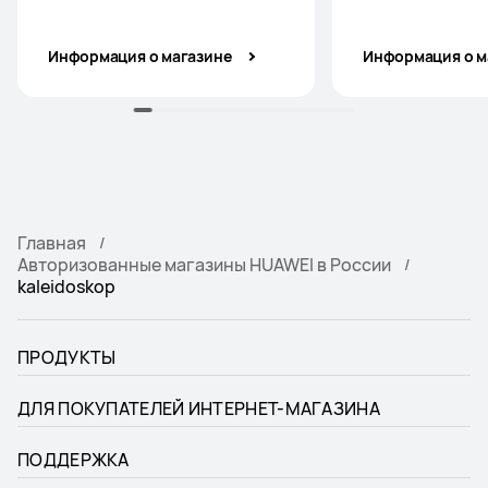
Информация о магазине
Информация о м
Главная
Авторизованные магазины HUAWEI в России
kaleidoskop
ПРОДУКТЫ
ДЛЯ ПОКУПАТЕЛЕЙ ИНТЕРНЕТ-МАГАЗИНА
ПОДДЕРЖКА