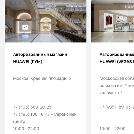
Авторизованный магазин
Авторизованны
HUAWEI (ГУМ)
HUAWEI (VEGAS 
Москва, Красная площадь, 3
Московская обла
совхоза им. Лен
километр, 1
+7 (495) 589-20-25
+7 (495) 189-03-
+7 (495) 108-18-47 – Сервисный
центр
10:00 - 22:00
10:00 - 22:00