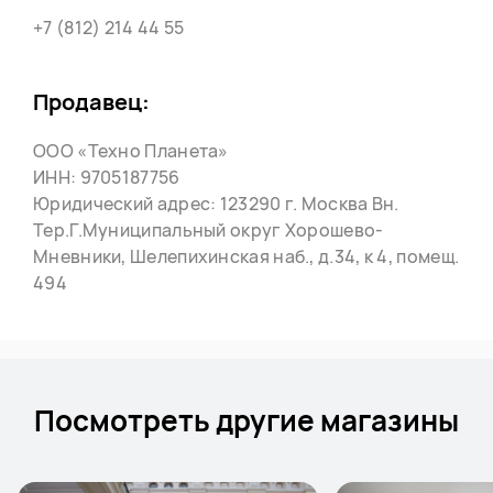
+7 (812) 214 44 55
Продавец:
ООО «Техно Планета»
ИНН: 9705187756
Юридический адрес: 123290 г. Москва Вн.
Тер.Г.Муниципальный округ Хорошево-
Мневники, Шелепихинская наб., д.34, к 4, помещ.
494
Посмотреть другие магазины