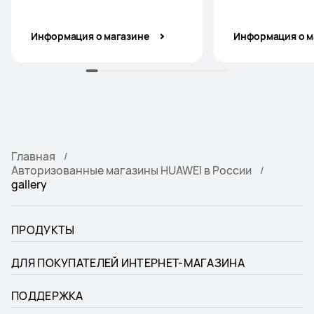
Информация о магазине
Информация о м
Главная
Авторизованные магазины HUAWEI в России
gallery
ПРОДУКТЫ
ДЛЯ ПОКУПАТЕЛЕЙ ИНТЕРНЕТ-МАГАЗИНА
ПОДДЕРЖКА