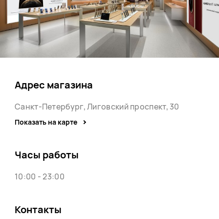
Адрес магазина
Санкт-Петербург, Лиговский проспект, 30
Показать на карте
Часы работы
10:00 - 23:00
Контакты