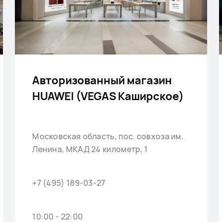
Авторизованный магазин
HUAWEI (VEGAS Каширское)
Московская область, пос. совхоза им.
Ленина, МКАД 24 километр, 1
+7 (495) 189-03-27
10:00 - 22:00