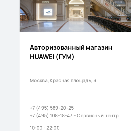
Авторизованный магазин
HUAWEI (ГУМ)
Москва, Красная площадь, 3
+7 (495) 589-20-25
+7 (495) 108-18-47 – Сервисный центр
10:00 - 22:00