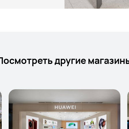
Посмотреть другие магазин