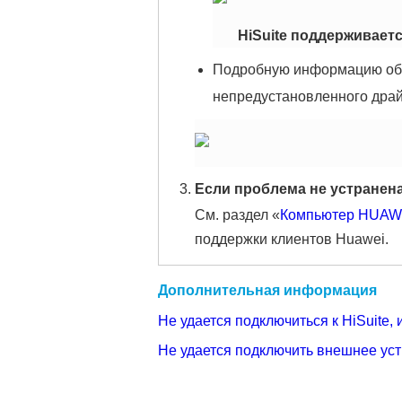
HiSuite поддерживает
Подробную информацию об 
непредустановленного драй
Если проблема не устранен
См. раздел «
Компьютер HUAWE
поддержки клиентов Huawei.
Дополнительная информация
Не удается подключиться к HiSuite,
Не удается подключить внешнее ус