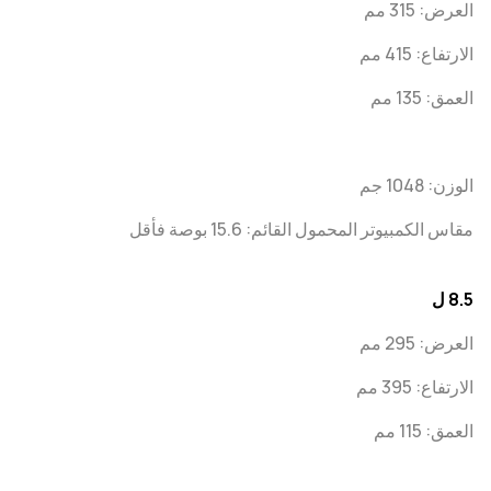
العرض: 315 مم
الارتفاع: 415 مم
العمق: 135 مم
الوزن: 1048 جم
مقاس الكمبيوتر المحمول القائم: 15.6 بوصة فأقل
8.5 ل
العرض: 295 مم
الارتفاع: 395 مم
العمق: 115 مم