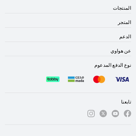
المنتجات
المتجر
الدعم
عن هواوي
نوع الدفع المدعوم
تابعنا