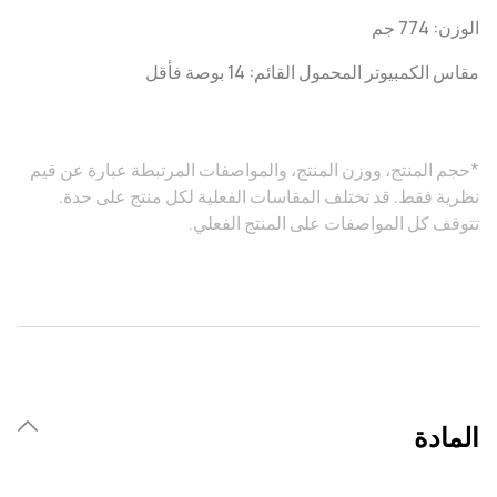
الوزن: 774 جم
مقاس الكمبيوتر المحمول القائم: 14 بوصة فأقل
*حجم المنتج، ووزن المنتج، والمواصفات المرتبطة عبارة عن قيم
نظرية فقط. قد تختلف المقاسات الفعلية لكل منتج على حدة.
تتوقف كل المواصفات على المنتج الفعلي.
المادة