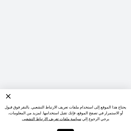
يحتاج هذا الموقع إلى استخدام ملفات تعريف الارتباط التشعبي. بالنقر فوق قبول
أو الاستمرار في تصفح الموقع، فإنك تقبل استخدامها. لمزيد من المعلومات،
يرجي الرجوع إلي
سياسة ملفات تعريف الارتباط التشعبى