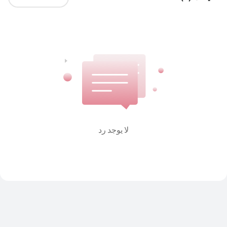
لا يوجد رد