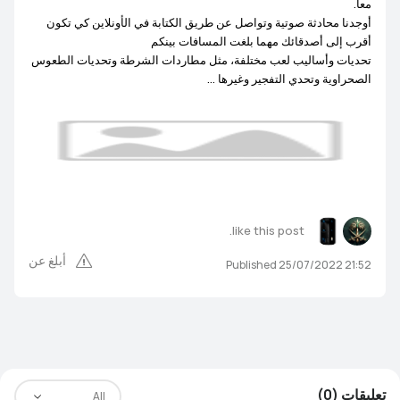
معا.
أوجدنا محادثة صوتية وتواصل عن طريق الكتابة في الأونلاين كي تكون
أقرب إلى أصدقائك مهما بلغت المسافات بينكم
تحديات وأساليب لعب مختلفة، مثل مطاردات الشرطة وتحديات الطعوس
الصحراوية وتحدي التفجير وغيرها ...
like this post.
أبلغ عن
Published 25/07/2022 21:52
تعليقات (0)
All