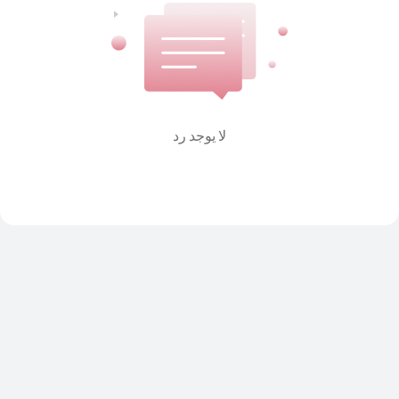
لا يوجد رد