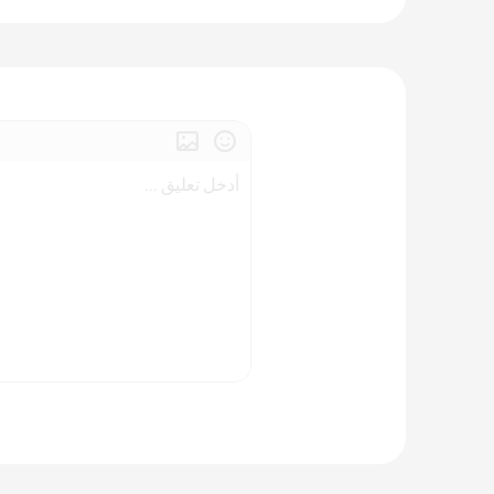
أدخل تعليق ...