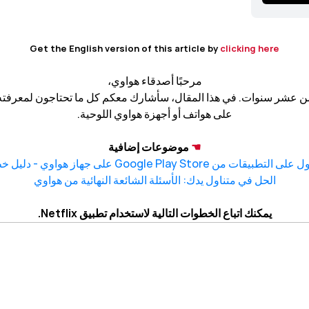
Get the English version of this article by
clicking here
مرحبًا أصدقاء هواوي،
على هواتف أو أجهزة هواوي اللوحية.
☚
موضوعات إضافية
من Google Play Store على جهاز هواوي - دليل خطوة بخطوة
الحل في متناول يدك: الأسئلة الشائعة النهائية من هواوي
يمكنك اتباع الخطوات التالية لاستخدام تطبيق Netflix.