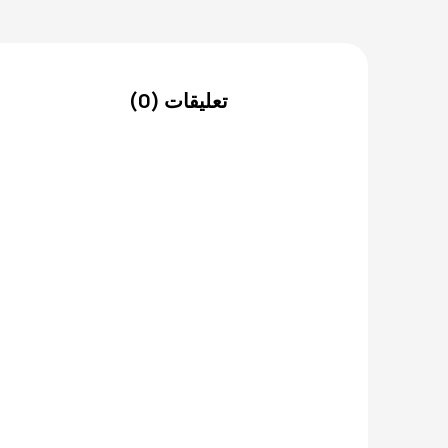
تعليقات (0)