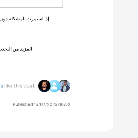
إذا استمرت المشكلة دون 
المزيد من التحدي
rs
like this post.
Published 15/07/2025 06:52