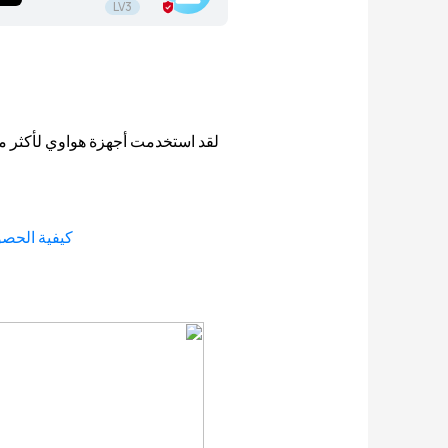
LV3
كيفية الحصول على التطبيقات 