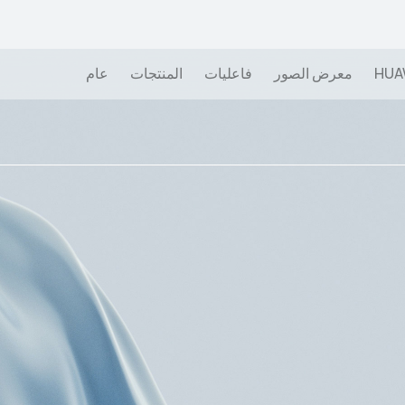
HUA
معرض الصور
فاعليات
المنتجات
عام