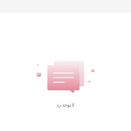
لا يوجد رد