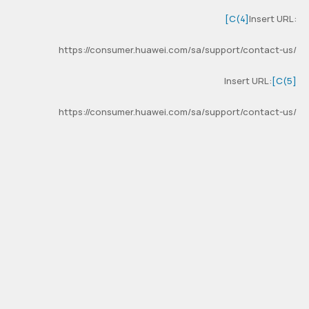
[C(4]
Insert URL:
https://consumer.huawei.com/sa/support/contact-us/
Insert URL:
[C(5]
https://consumer.huawei.com/sa/support/contact-us/