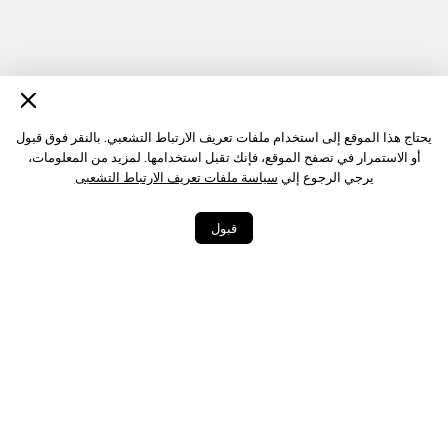
يحتاج هذا الموقع إلى استخدام ملفات تعريف الارتباط التشعبي. بالنقر فوق قبول
أو الاستمرار في تصفح الموقع، فإنك تقبل استخدامها. لمزيد من المعلومات،
يرجي الرجوع إلي
سياسة ملفات تعريف الارتباط التشعبى
قبول