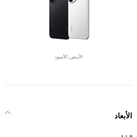
الأبيض، الأسود
الأبعاد