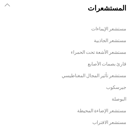
المستشعرات
مستشعر الإيماءات
مستشعر الجاذبية
مستشعر الأشعة تحت الحمراء
قارئ بصمات الأصابع
مستشعر تأثير المجال المغناطيسي
جيرسكوب
البوصلة
مستشعر الإضاءة المحيطة
مستشعر الاقتراب