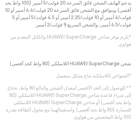
يدعم الهاتف الشحن فائق السرعة 20 فولت/5 أمبير (100 واط بحد
أقصى) ويتوافق مع الشحن فائق السرعة 20 فولت/4.4 أمبير أو 10
فولت/4 أمبير أو 10 فولت/2.25 أمبير أو 4.5 فولت/5 أمبير أو 5
فولت/4.5 أمبير، والشحن السريع 9 فولت/2 أمبير.
*يلزم توفر شاحن HUAWEI SuperCharge والكابل المقدم من
هواوي.
شحن HUAWEI SuperCharge اللاسلكي (80 واط كحد أقصى)
*الشواحن اللاسلكية تباع بشكل منفصل.
** للوصول إلى الحد الأقصى لمعدل الشحن والبالغ 80 واط، تحتاج
إلى شراء قاعدة شاحن HUAWEI SuperCharge اللاسلكي (80
واط بحد أقصى) أو شاحن HUAWEI SuperCharge اللاسلكي
للسيارة (80 واط بحد أقصى) واستعمالهما مع محول الطاقة بقدرة
100 واط المخصص من هواوي.