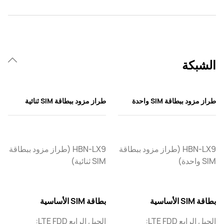
الشبكة
طراز مزود ببطاقة SIM واحدة
طراز مزود ببطاقة SIM ثنائية
HBN-LX9 (طراز مزود ببطاقة
HBN-LX9 (طراز مزود ببطاقة
SIM واحدة)
SIM ثنائية)
بطاقة SIM الأساسية
بطاقة SIM الأساسية
الجيل الرابع LTE FDD:
الجيل الرابع LTE FDD: