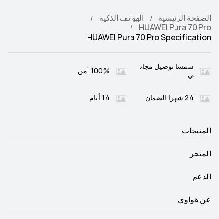
الصفحة الرئيسية
الهواتف الذكية
HUAWEI Pura 70 Pro
HUAWEI Pura 70 Pro Specification
سمسا توصيل مجان
100% أمن
ي
24 شهرا الضمان
14 أيام
المنتجات
المتجر
الدعم
عن هواوي