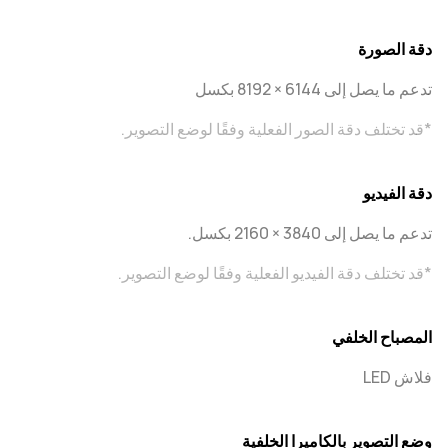
دقة الصورة
تدعم ما يصل إلى 6144 × 8192 بكسل
*قد تختلف دقة الصور الفعلية وفقًا لوضع التصوير.
دقة الفيديو
تدعم ما يصل إلى ‎2160 × 3840 بكسل.
*قد تختلف دقة الفيديو الفعلية وفقًا لوضع التصوير.
المصباح الخلفي
فلاش LED
وضع التصوير بالكاميرا الخلفية