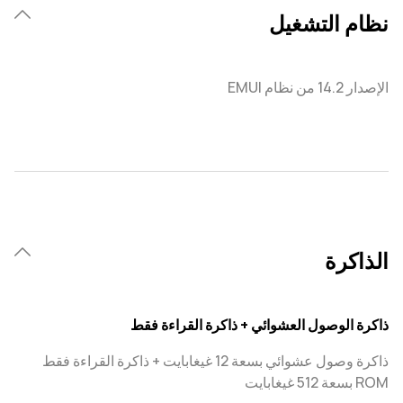
نظام التشغيل
الإصدار 14.2 من نظام EMUI
الذاكرة
ذاكرة الوصول العشوائي + ذاكرة القراءة فقط
ذاكرة وصول عشوائي بسعة 12‏ غيغابايت + ذاكرة القراءة فقط
ROM بسعة 512 غيغابايت