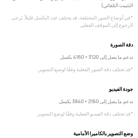
التثبيت التلقائي)
*في أوضاع الصور المختلفة، قد يختلف عدد البكسل قليلاً. يُرجى
الرجوع إلى الموقف الفعلي.
دقة الصورة
تدعم ما يصل إلى ‎4160 × 3120 بكسل
*قد تختلف دقة الصور الفعلية وفقًا لوضع التصوير.
جودة الفيديو
تدعم ما يصل إلى ‎3840 × 2160 بكسل.
*قد تختلف دقة الفيديو الفعلية وفقًا لوضع التصوير.
وضع التصوير بالكاميرا الأمامية