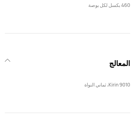
460 بكسل لكل بوصة
المعالج
Kirin 9010، ثماني النواة