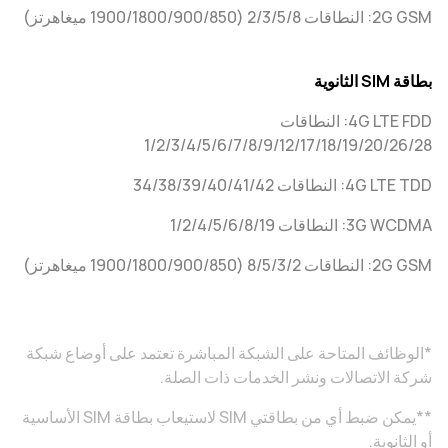
2G GSM: النطاقات 2/3/5/8 (850‏/900/‏1800/‏1900 ميغاهرتز)
بطاقة SIM الثانوية
4G LTE FDD: النطاقات
1/2/3/4/5/6/7/8/9/12/17/18/19/20/26/28
4G LTE TDD: النطاقات 34/38/39/40/41/42‏
3G WCDMA: النطاقات 1/2/4/5/6/8/19
2G GSM: النطاقات 2/‏3/‏5/‏8 (850/‏900/‏1800/‏1900 ميغاهرتز)
*الوظائف المتاحة على الشبكة المباشرة تعتمد على أوضاع شبكة
شركة الاتصالات ونشر الخدمات ذات الصلة.
**يمكن ضبط أي من بطاقتي SIM لاستيعاب بطاقة SIM الأساسية
أو الثانوية.