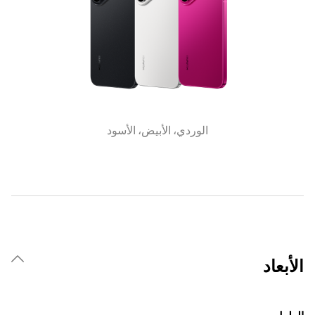
الوردي، الأبيض، الأسود
الأبعاد