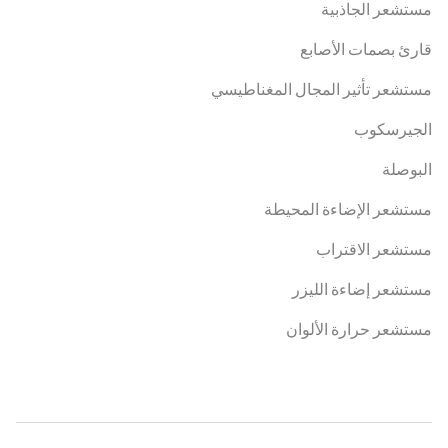
مستشعر الجاذبية
قارئ بصمات الأصابع
مستشعر تأثير المجال المغناطيسي
الجيرسكوب
البوصلة
مستشعر الإضاءة المحيطة
مستشعر الاقتراب
مستشعر إضاءة الليزر
مستشعر حرارة الألوان