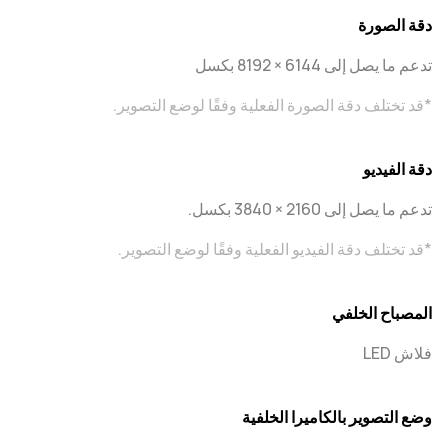
دقة الصورة
تدعم ما يصل إلى 6144 × 8192 بكسل
*قد تختلف دقة الصورة الفعلية وفقًا لوضع التصوير.
دقة الفيديو
تدعم ما يصل إلى 2160 × 3840 بكسل.
*قد تختلف دقة الفيديو الفعلية وفقًا لوضع التصوير.
المصباح الخلفي
فلاش LED
وضع التصوير بالكاميرا الخلفية