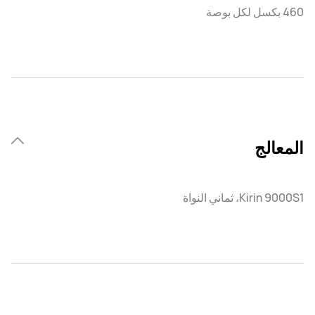
460 بكسل لكل بوصة
المعالج
Kirin 9000S1، ثماني النواة