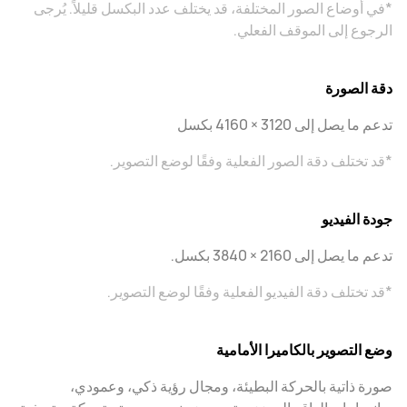
*في أوضاع الصور المختلفة، قد يختلف عدد البكسل قليلاً. يُرجى
الرجوع إلى الموقف الفعلي.
دقة الصورة
تدعم ما يصل إلى 3120 × 4160 بكسل
*قد تختلف دقة الصور الفعلية وفقًا لوضع التصوير.
جودة الفيديو
تدعم ما يصل إلى 2160 × 3840 بكسل.
*قد تختلف دقة الفيديو الفعلية وفقًا لوضع التصوير.
وضع التصوير بالكاميرا الأمامية
صورة ذاتية بالحركة البطيئة، ومجال رؤية ذكي، وعمودي،