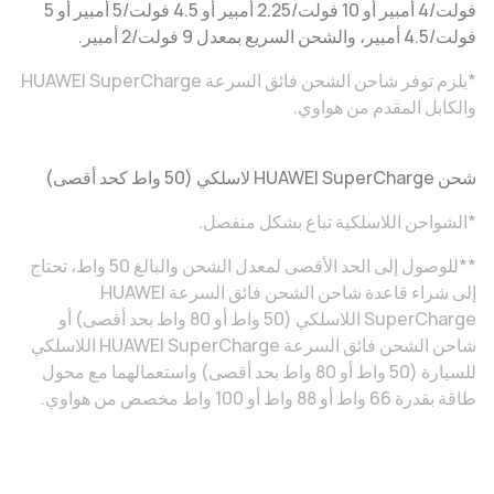
فولت/4 أمبير أو 10 فولت/2.25 أمبير أو 4.5 فولت/5 أمبير أو 5
فولت/4.5 أمبير، والشحن السريع بمعدل 9 فولت/2 أمبير.
*يلزم توفر شاحن الشحن فائق السرعة HUAWEI SuperCharge
والكابل المقدم من هواوي.
شحن HUAWEI SuperCharge لاسلكي (50 واط كحد أقصى)
*الشواحن اللاسلكية تباع بشكل منفصل.
**للوصول إلى الحد الأقصى لمعدل الشحن والبالغ 50 واط، تحتاج
إلى شراء قاعدة شاحن الشحن فائق السرعة HUAWEI
SuperCharge اللاسلكي (50 واط أو 80 واط بحد أقصى) أو
شاحن الشحن فائق السرعة HUAWEI SuperCharge اللاسلكي
للسيارة (50 واط أو 80 واط بحد أقصى) واستعمالهما مع محول
طاقة بقدرة 66 واط أو 88 واط أو 100 واط مخصص من هواوي.