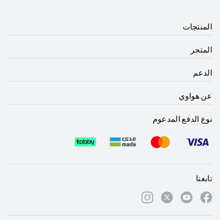
المنتجات
المتجر
الدعم
عن هواوي
نوع الدفع المدعوم
تابعنا