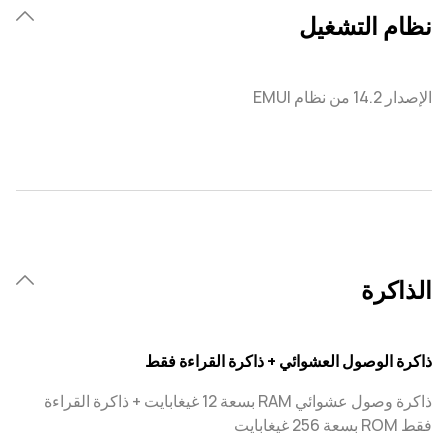
نظام التشغيل
الإصدار 14.2 من نظام EMUI
الذاكرة
ذاكرة الوصول العشوائي + ذاكرة القراءة فقط
ذاكرة وصول عشوائي RAM بسعة 12 غيغابايت + ذاكرة القراءة
فقط ROM بسعة 256 غيغابايت