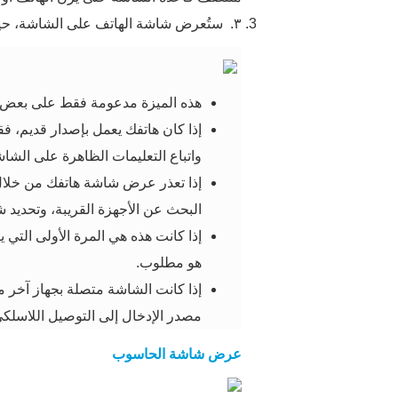
٣.
ستُعرض شاشة الهاتف على الشاشة، حيث
هذه الميزة مدعومة فقط على بعض هواتف هواوي ا
إذا كان هاتفك يعمل بإصدار قديم، ف
واتباع التعليمات الظاهرة على الشا
إذا تعذر عرض شاشة هاتفك من خلال
البحث عن الأجهزة القريبة، وتحديد ش
إذا كانت هذه هي المرة الأولى التي 
هو مطلوب.
إذا كانت الشاشة متصلة بجهاز آخر
مصدر الإدخال إلى التوصيل اللاسلك
عرض شاشة الحاسوب