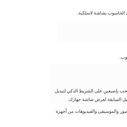
الحاسوب بشاشة لاسلكية.
وب.
سحب بإصبعين على
الشريط الذكي
لتبديل
صيل السابقة لعرض شاشة جهازك.
ور والموسيقى والفيديوهات من أجهزة