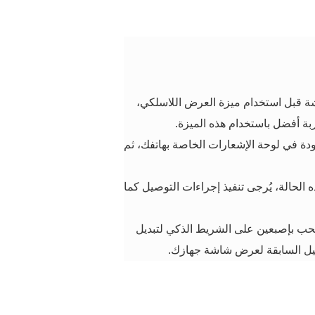
اشة قبل استخدام ميزة العرض اللاسلكي،
بة أفضل باستخدام هذه الميزة.
دة في لوحة الإشعارات الخاصة بهاتفك، ثم
 الحالة، يُرجى تنفيذ إجراءات التوصيل كما
سحب بإصبعين على
الشريط الذكي
لتبديل
صيل السابقة لعرض شاشة جهازك.