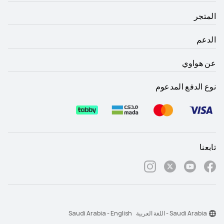
المتجر
الدعم
عن هواوي
نوع الدفع المدعوم
تابعنا
Saudi Arabia - اللغة العربية
Saudi Arabia - English