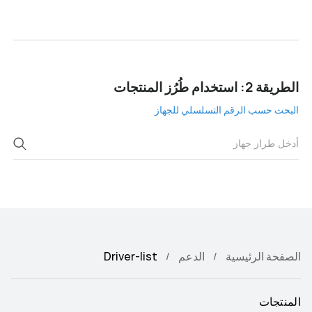
الطريقة 2: استخدام طُرُز المنتجات
البحث حسب الرقم التسلسلي للجهاز
الصفحة الرئيسية
الدعم
Driver-list
المنتجات