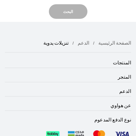
البحث
الصفحة الرئيسية
الدعم
تنزيلات يدوية
المنتجات
المتجر
الدعم
عن هواوي
نوع الدفع المدعوم