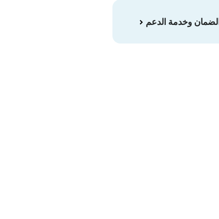
الضمان وخدمة الدعم