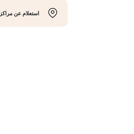
استعلام عن مراكز 