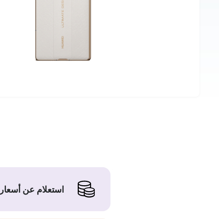
استعلام عن أسعار 