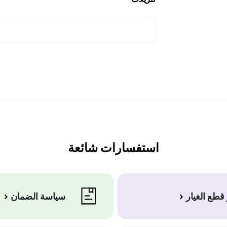
استفسارات شائعة
قطع الغيار
سياسة الضمان