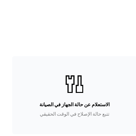
الاستعلام عن حالة الجهاز في الصيانة
تتبع حالة الإصلاح في الوقت الحقيقي