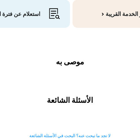
الخدمة القريبة
استعلام عن فترة 
موصى به
الأسئلة الشائعة
لا تجد ما تبحث عنه؟ البحث في الأسئلة الشائعة