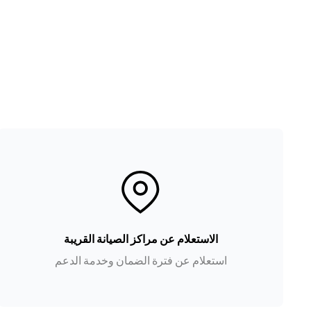
الاستعلام عن مراكز الصيانة القريبة
استعلام عن فترة الضمان وخدمة الدعم