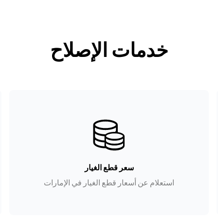
خدمات الإصلاح
سعر قطع الغيار
استعلام عن أسعار قطع الغيار في الإمارات