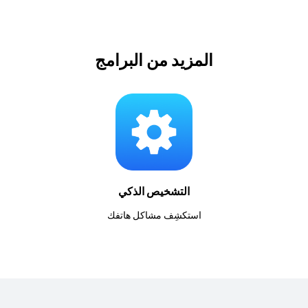
المزيد من البرامج
التشخيص الذكي
استكشِف مشاكل هاتفك