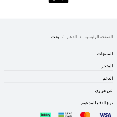
الصفحة الرئيسية
الدعم
بحث
المنتجات
المتجر
الدعم
عن هواوي
نوع الدفع المدعوم