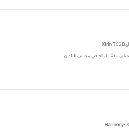
Kirin
ختلف وفقًا للوائح في مختلف البلدان.
HarmonyOS