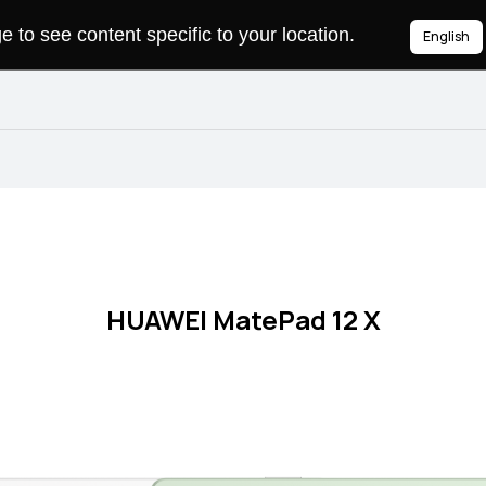
to see content specific to your location.
English
HUAWEI MatePad 12 X