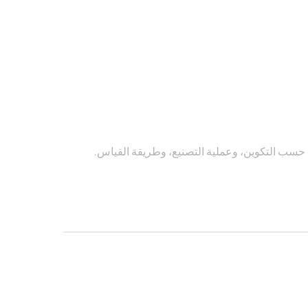
ج حسب التكوين، وعملية التصنيع، وطريقة القياس.