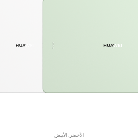
الأخضر، الأبيض