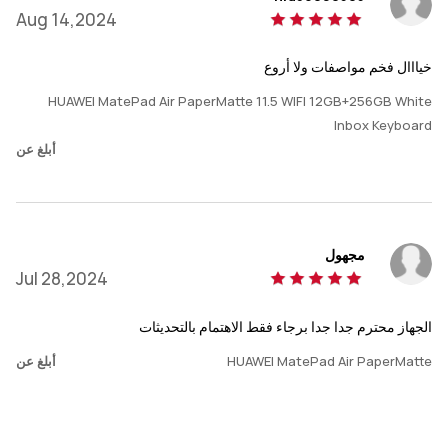
Aug 14,2024
خيااال فخم مواصفات ولا أروع
HUAWEI MatePad Air PaperMatte 11.5 WIFI 12GB+256GB White
Inbox Keyboard
أبلغ عن
مجهول
Jul 28,2024
الجهاز محترم جدا جدا برجاء فقط الاهتمام بالتحديثات
HUAWEI MatePad Air PaperMatte
أبلغ عن