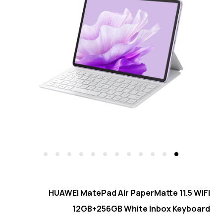
HUAWEI MatePad Air PaperMatte 11.5 WIFI
12GB+256GB White Inbox Keyboard