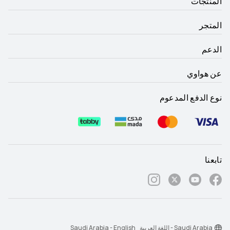
المنتجات
المتجر
الدعم
عن هواوي
نوع الدفع المدعوم
تابعنا
Saudi Arabia - اللغة العربية
Saudi Arabia - English