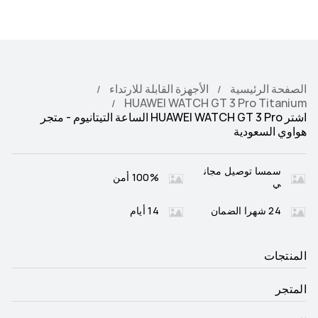
الصفحة الرئيسية
الأجهزة القابلة للارتداء
HUAWEI WATCH GT 3 Pro Titanium
اشتر HUAWEI WATCH GT 3 Pro الساعة التيتانيوم - متجر
هواوي السعودية
سمسا توصيل مجان
100% أمن
ي
24 شهرا الضمان
14 أيام
المنتجات
المتجر