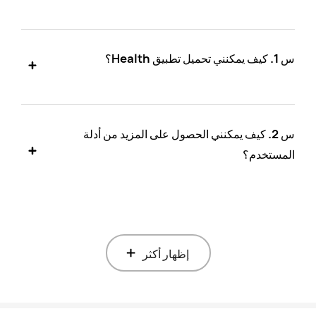
س 1. كيف يمكنني تحميل تطبيق Health؟
س 2. كيف يمكنني الحصول على المزيد من أدلة
المستخدم؟
إظهار أكثر