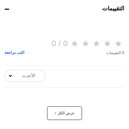
التقييمات
0 / 0
0
التقييمات
اكتب مراجعة
الأحدث
عرض الكل >