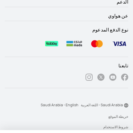
الدعم
عن هواوي
نوع الدفع المدعوم
تابعنا
Saudi Arabia - اللغة العربية
Saudi Arabia - English
خريطة الموقع
شروط الاستخدام