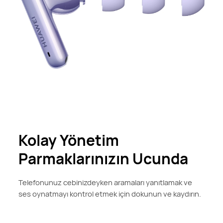
Kolay Yönetim
Parmaklarınızın Ucunda
Telefonunuz cebinizdeyken aramaları yanıtlamak ve
ses oynatmayı kontrol etmek için dokunun ve kaydırın.