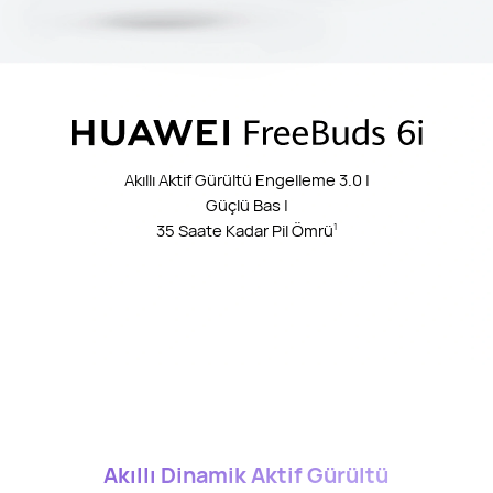
Akıllı Aktif Gürültü Engelleme 3.0 |
Güçlü Bas |
35 Saate Kadar Pil Ömrü
1
Akıllı Dinamik Aktif Gürültü