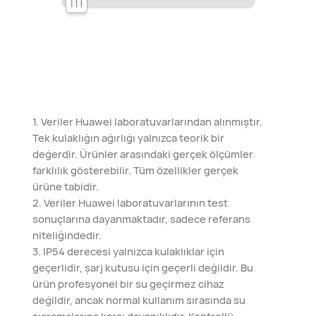
1. Veriler Huawei laboratuvarlarından alınmıştır.
Tek kulaklığın ağırlığı yalnızca teorik bir
değerdir. Ürünler arasındaki gerçek ölçümler
farklılık gösterebilir. Tüm özellikler gerçek
ürüne tabidir.
2. Veriler Huawei laboratuvarlarının test
sonuçlarına dayanmaktadır, sadece referans
niteliğindedir.
3. IP54 derecesi yalnızca kulaklıklar için
geçerlidir, şarj kutusu için geçerli değildir. Bu
ürün profesyonel bir su geçirmez cihaz
değildir, ancak normal kullanım sırasında su