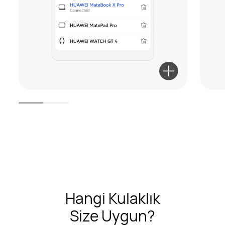
Hangi Kulaklık
Size Uygun?