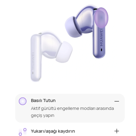
Basılı Tutun
Aktif gürültü engelleme modları arasında
geçiş yapın
Yukarı/aşağı kaydırın