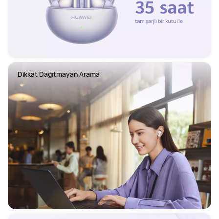
Dikkat Dağıtmayan Arama 