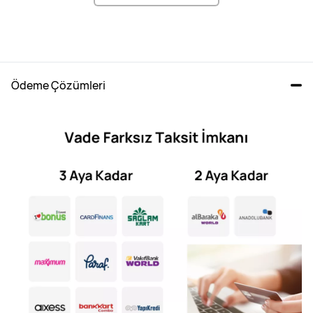
Ödeme Çözümleri