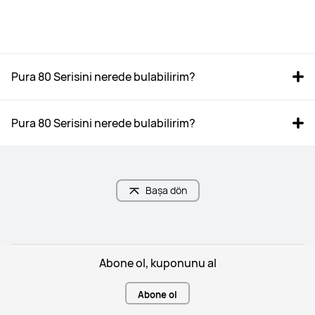
Pura 80 Serisini nerede bulabilirim?
Pura 80 Serisini nerede bulabilirim?
Başa dön
Abone ol, kuponunu al
Abone ol