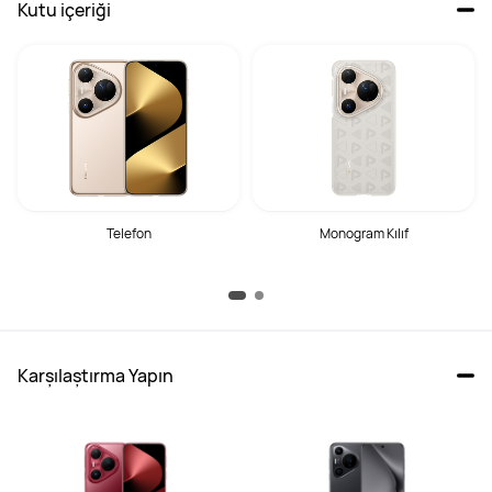
Kutu içeriği
Telefon
Monogram Kılıf
Karşılaştırma Yapın