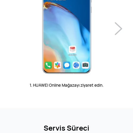
1. HUAWEI Online Mağazayı ziyaret edin.
Servis Süreci