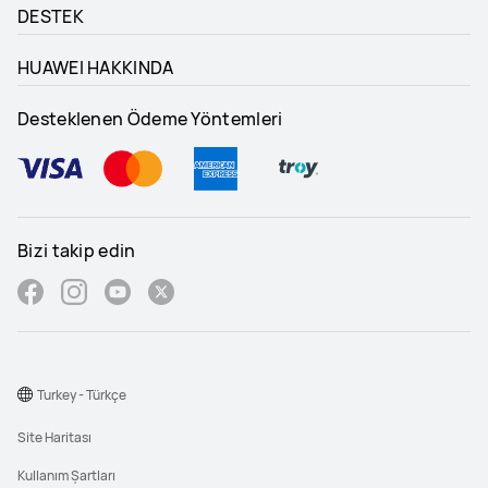
DESTEK
HUAWEI HAKKINDA
Desteklenen Ödeme Yöntemleri
Bizi takip edin
Turkey - Türkçe
Site Haritası
Kullanım Şartları