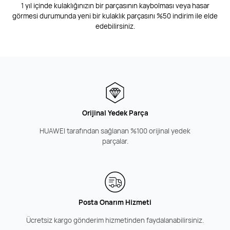
1 yıl içinde kulaklığınızın bir parçasının kaybolması veya hasar
görmesi durumunda yeni bir kulaklık parçasını %50 indirim ile elde
edebilirsiniz.
Orijinal Yedek Parça
HUAWEI tarafından sağlanan %100 orijinal yedek
parçalar.
Posta Onarım Hizmeti
Ücretsiz kargo gönderim hizmetinden faydalanabilirsiniz.