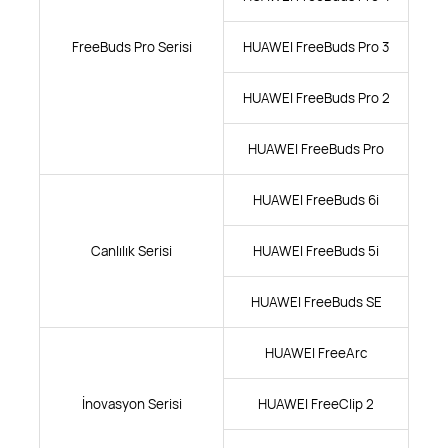
FreeBuds Pro Serisi
HUAWEI FreeBuds Pro 3
HUAWEI FreeBuds Pro 2
HUAWEI FreeBuds Pro
HUAWEI FreeBuds 6i
Canlılık Serisi
HUAWEI FreeBuds 5i
HUAWEI FreeBuds SE
HUAWEI FreeArc
İnovasyon Serisi
HUAWEI FreeClip 2