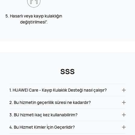
5. Hasarlı veya kayıp kulaklığın
değiştirilmesi".
SSS
1. HUAWEI Care - Kayıp Kulaklık Desteği nasıl çalışır?
2. Bu hizmetin geçerlilik süresi ne kadardır?
3. BU hizmeti kaç kez kullanabilirim?
4. Bu Hizmet Kimler İçin Geçerlidir?