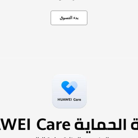
بدء التسوق