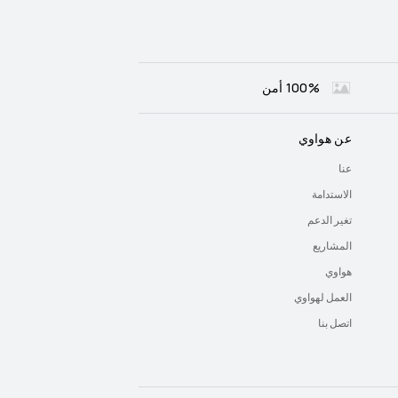
100% أمن
عن هواوي
عنا
الاستدامة
تغير الدعم
المشاريع
هواوي
العمل لهواوي
اتصل بنا