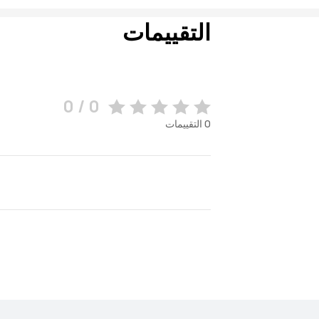
التقييمات
0 / 0
0
التقييمات