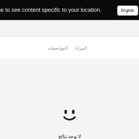
to see content specific to your location.
English
المزايا
المواصفات
لا توجد نتائج