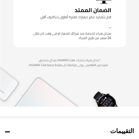
التقييمات