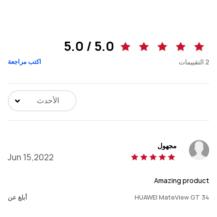
5.0 / 5.0
2
التقييمات
اكتب مراجعة
الأحدث
مجهول
Jun 15,2022
Amazing product
HUAWEI MateView GT 34
أبلغ عن