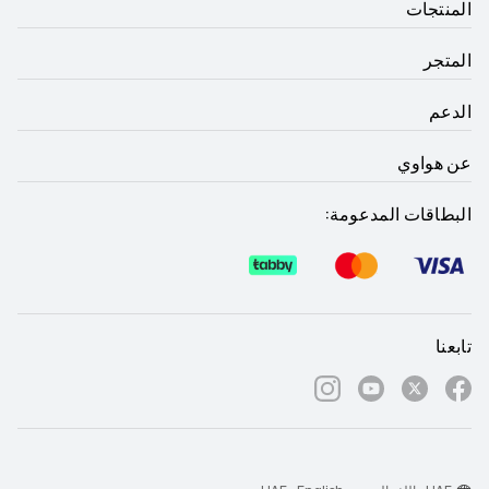
المنتجات
المتجر
الدعم
عن هواوي
البطاقات المدعومة:
تابعنا