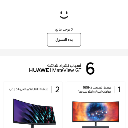
لا توجد نتائج
بدء التسوق