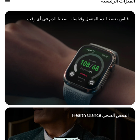
الميزات الرئيسية
قياس ضغط الدم المتنقل وقياسات ضغط الدم في أي وقت
الفحص الصحي Health Glance