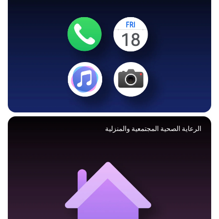
الرعاية الصحية المجتمعية والمنزلية