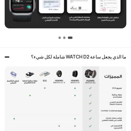
ما الذي يجعل ساعة WATCH D2 شاملة لكل شيء؟