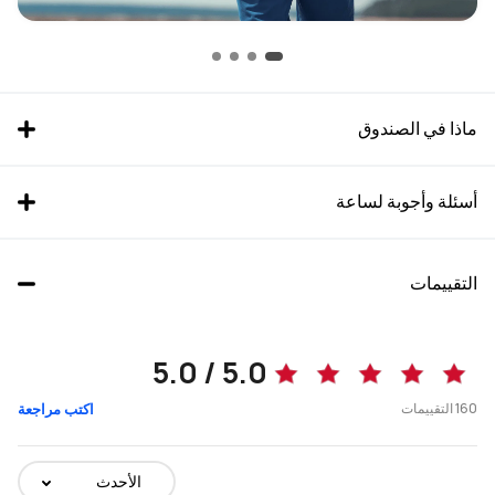
ماذا في الصندوق
أسئلة وأجوبة لساعة
التقييمات
5.0 / 5.0
160
التقييمات
اكتب مراجعة
الأحدث