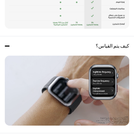
كيف يتم القياس؟ 