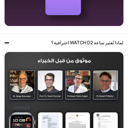
لماذا تُعتبر ساعة WATCH D2 احترافية؟