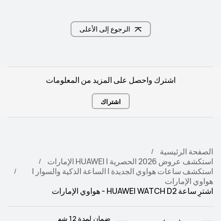
الرجوع إلى الأعلى
اشترك واحصل على المزيد من المعلومات
اشتراك
الصفحة الرئيسية
استكشف عروض 2026 الحصرية | HUAWEI الإمارات
استكشف ساعات هواوي الجديدة | الساعة الذكية والسوار |
هواوي الإمارات
اشترِ ساعة HUAWEI WATCH D2 - هواوي الإمارات
ضمان لمدة 12 شه