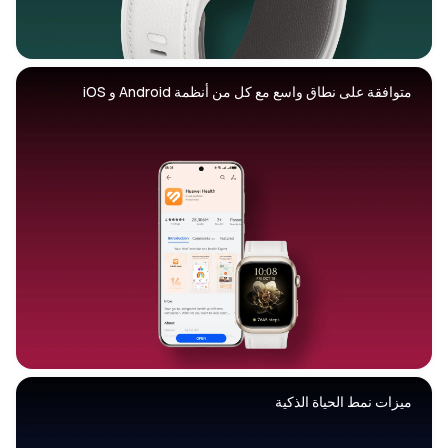
متوافقة على نطاق واسع مع كل من أنظمة Android و iOS
ميزات نمط الحياة الذكية