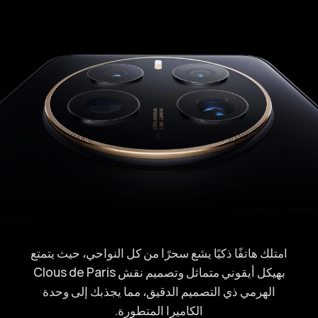
امتلك هاتفًا ذكيًا يشع سحرًا من كل النواحي، حيث يتمتع
بهيكل أيقوني متماثل وتصميم نقش Clous de Paris
الهرمي ذي التصميم الدقيق، مما يجذبك إلى وحدة
الكاميرا المتطورة.