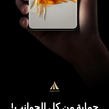
حماية من كل الجوانب!