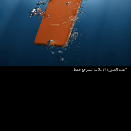
*هذه الصورة الإعلانية للمرجع فقط.