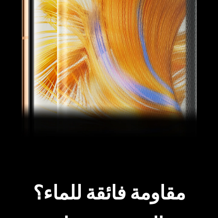
مقاومة فائقة للماء؟