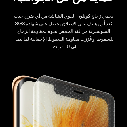
يحمي زجاج كونلون القوي الشاشة من أي ضرر، حيث
يُعد أول هاتف على الإطلاق يحصل على شهادة SGS
السويسرية من فئة الخمس نجوم لمقاومة الزجاج
للسقوط. وعُززت مقاومة السقوط الإجمالية لما يصل
إلى 10 مرات.⁠
6