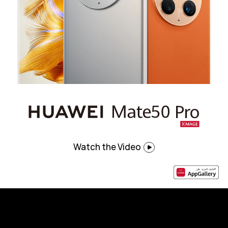
Watch the Video