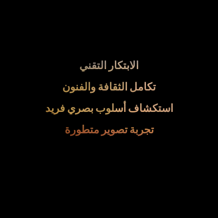
الابتكار التقني
تكامل الثقافة والفنون
استكشاف أسلوب بصري فريد
تجربة تصوير متطورة