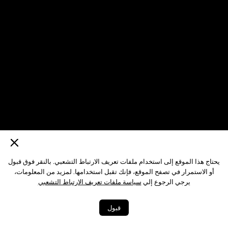
يحتاج هذا الموقع إلى استخدام ملفات تعريف الارتباط التشعبي. بالنقر فوق قبول
أو الاستمرار في تصفح الموقع، فإنك تقبل استخدامها. لمزيد من المعلومات،
يرجي الرجوع إلي
سياسة ملفات تعريف الارتباط التشعبي
قبول